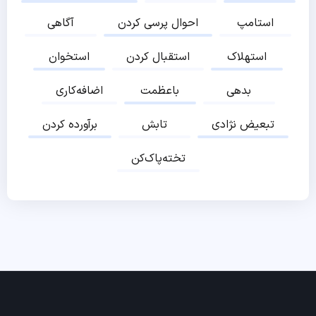
استامپ
احوال پرسی کردن
آگاهی
استهلاک
استقبال کردن
استخوان
بدهی
باعظمت
اضافه‌کاری
تبعیض نژادی
تابش
برآورده کردن
تخته‌پاک‌کن