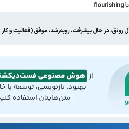
ل‌ رونق، در حال پیشرفت، روبه‌رشد، موفق (فعالیت و کار و