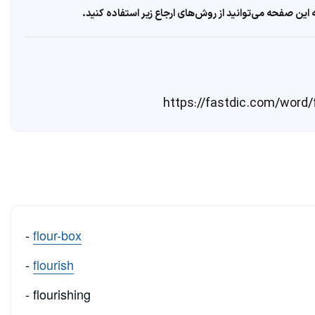
ین صفحه می‌توانید از روش‌های ارجاع زیر استفاده کنید.
-
flour-box
-
flourish
- flourishing