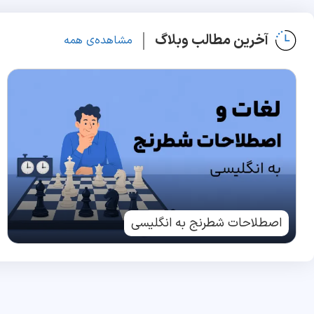
آخرین مطالب وبلاگ
مشاهده‌ی همه
اصطلاحات شطرنج به انگلیسی