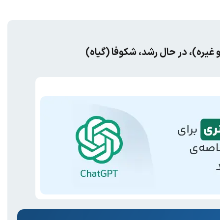
 غیره)، در حال رشد، شکوفا (گیاه)