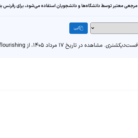
مرجعی معتبر توسط دانشگاه‌ها و دانشجویان استفاده می‌شود، برای رفرنس به ا
کپی
فست‌دیکشنری
. مشاهده در تاریخ ۱۷ مرداد ۱۴۰۵، از https://fastdic.com/word/flourishing