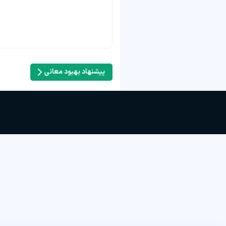
پیشنهاد بهبود معانی