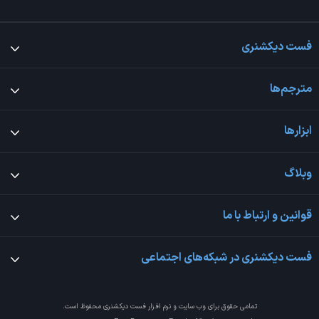
فست دیکشنری
مترجم‌ها
ابزارها
وبلاگ
قوانین و ارتباط با ما
فست دیکشنری در شبکه‌های اجتماعی
تمامی حقوق برای وب سایت و نرم افزار
فست دیکشنری
محفوظ است.