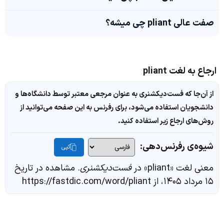
صفت عالی pliant چی میشه؟
ارجاع به لغت pliant
از آن‌جا که فست‌دیکشنری به عنوان مرجعی معتبر توسط دانشگاه‌ها و
دانشجویان استفاده می‌شود، برای رفرنس به این صفحه می‌توانید از
روش‌های ارجاع زیر استفاده کنید.
شیوه‌ی رفرنس‌دهی:
کپی
معنی لغت «pliant» در
فست‌دیکشنری
. مشاهده در تاریخ
۱۵ مرداد ۱۴۰۵، از https://fastdic.com/word/pliant