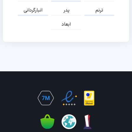
ترنم
پدر
انبارگردانی
ابعاد