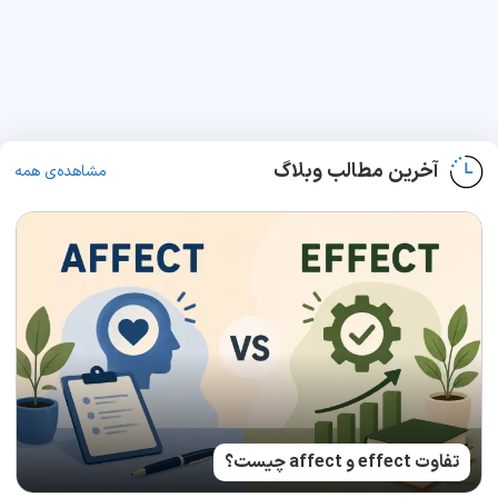
آخرین مطالب وبلاگ
مشاهده‌ی همه
تفاوت effect و affect چیست؟