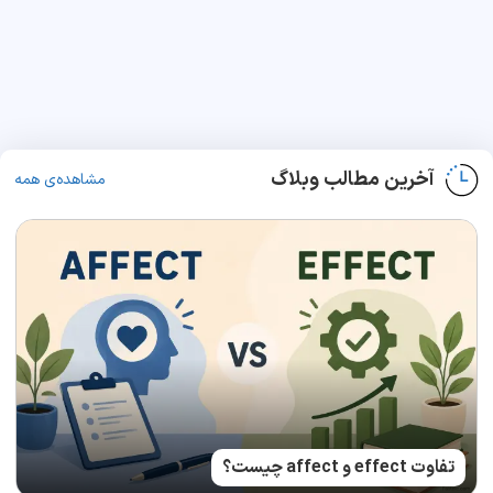
آخرین مطالب وبلاگ
مشاهده‌ی همه
تفاوت effect و affect چیست؟