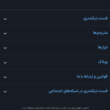
فست دیکشنری
مترجم‌ها
ابزارها
وبلاگ
قوانین و ارتباط با ما
فست دیکشنری در شبکه‌های اجتماعی
تمامی حقوق برای وب سایت و نرم افزار
فست دیکشنری
محفوظ است.