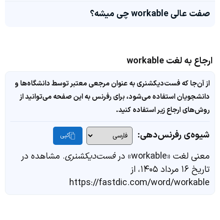
صفت عالی workable چی میشه؟
ارجاع به لغت workable
از آن‌جا که فست‌دیکشنری به عنوان مرجعی معتبر توسط دانشگاه‌ها و
دانشجویان استفاده می‌شود، برای رفرنس به این صفحه می‌توانید از
روش‌های ارجاع زیر استفاده کنید.
شیوه‌ی رفرنس‌دهی:
کپی
معنی لغت «workable» در
فست‌دیکشنری
. مشاهده در
تاریخ ۱۶ مرداد ۱۴۰۵، از
https://fastdic.com/word/workable