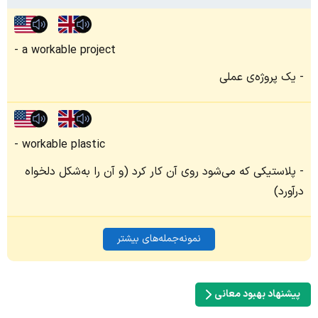
a workable project
یک پروژه‌ی عملی
workable plastic
پلاستیکی که می‌شود روی آن کار کرد (و آن را به‌شکل دلخواه
درآورد)
نمونه‌جمله‌های بیشتر
پیشنهاد بهبود معانی