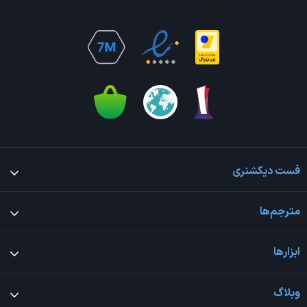
فست دیکشنری
مترجم‌ها
ابزارها
وبلاگ