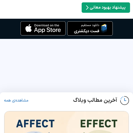
پیشنهاد بهبود معانی
آخرین مطالب وبلاگ
مشاهده‌ی همه