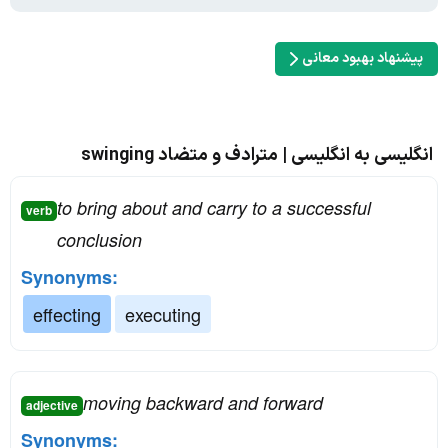
پیشنهاد بهبود معانی
انگلیسی به انگلیسی | مترادف و متضاد swinging
to bring about and carry to a successful
verb
conclusion
Synonyms:
effecting
executing
moving backward and forward
adjective
Synonyms: