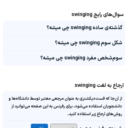
سوال‌های رایج swinging
گذشته‌ی ساده swinging چی میشه؟
شکل سوم swinging چی میشه؟
سوم‌شخص مفرد swinging چی میشه؟
ارجاع به لغت swinging
از آن‌جا که فست‌دیکشنری به عنوان مرجعی معتبر توسط دانشگاه‌ها و
دانشجویان استفاده می‌شود، برای رفرنس به این صفحه می‌توانید از
روش‌های ارجاع زیر استفاده کنید.