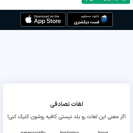
لغات تصادفی
اگر معنی این لغات رو بلد نیستی کافیه روشون کلیک کنی!