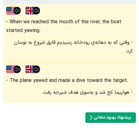
When we reached the mouth of the river, the boat
started yawing.
وقتی که به دهانه‌ی رودخانه رسیدیم قایق شروع به نوسان
کرد.
The plane yawed and made a dive toward the target.
هواپیما کج شد و به‌سوی هدف شیرجه رفت.
پیشنهاد بهبود معانی