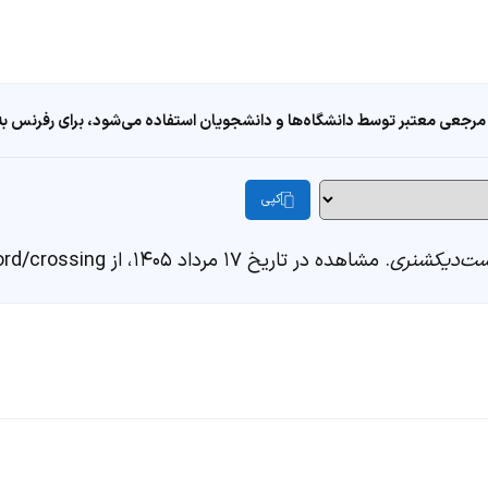
مرجعی معتبر توسط دانشگاه‌ها و دانشجویان استفاده می‌شود، برای رفرنس به ا
کپی
ت‌دیکشنری
. مشاهده در تاریخ ۱۷ مرداد ۱۴۰۵، از https://fastdic.com/word/crossing