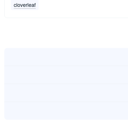
cloverleaf