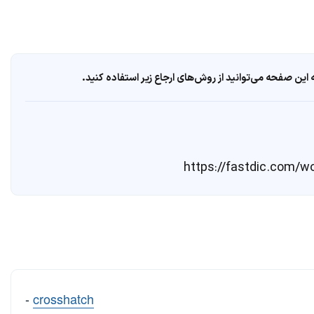
ین صفحه می‌توانید از روش‌های ارجاع زیر استفاده کنید.
-
crosshatch