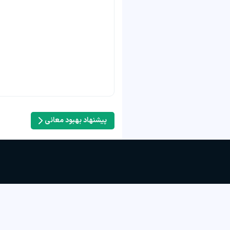
پیشنهاد بهبود معانی