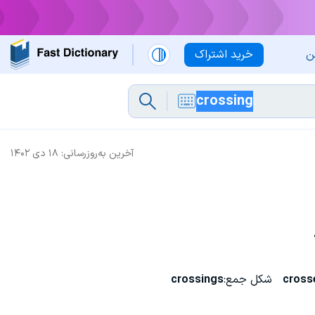
ن
خرید اشتراک
آخرین به‌روزرسانی:
۱۸ دی ۱۴۰۲
cross
شکل جمع:
crossings