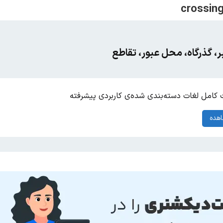
، گذرگاه، محل عبور، تقاطع
کامل لغات دسته‌بندی شده‌ی کاربردی پیشرفته
هده