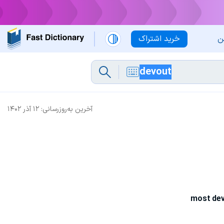
ن
خرید اشتراک
آخرین به‌روزرسانی:
۱۲ آذر ۱۴۰۲
most de