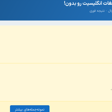
ات انگلیسیت رو بدون!
نمونه‌جمله‌های بیشتر