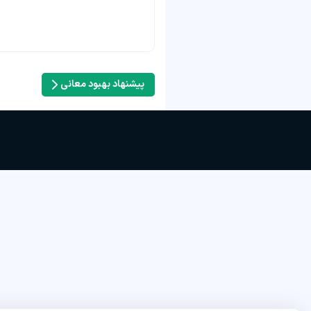
پیشنهاد بهبود معانی