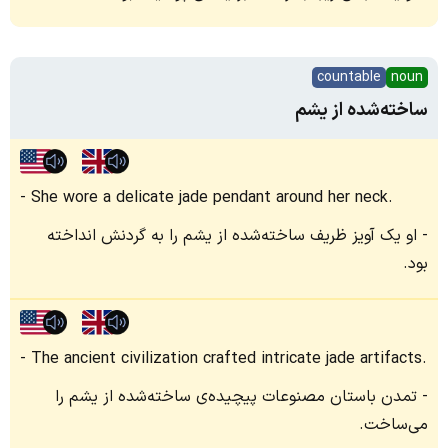
countable
noun
ساخته‌‌شده از یشم
She wore a delicate jade pendant around her neck.
او یک آویز ظریف ساخته‌شده از یشم را به گردنش انداخته
بود.
The ancient civilization crafted intricate jade artifacts.
تمدن باستان مصنوعات پیچیده‌ی ساخته‌شده از یشم را
می‌ساخت.