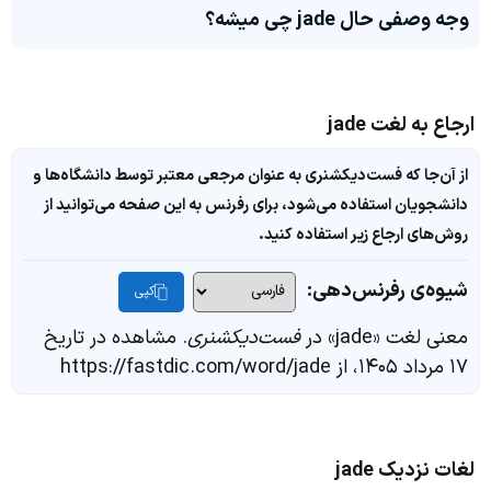
وجه وصفی حال jade چی میشه؟
ارجاع به لغت jade
از آن‌جا که فست‌دیکشنری به عنوان مرجعی معتبر توسط دانشگاه‌ها و
دانشجویان استفاده می‌شود، برای رفرنس به این صفحه می‌توانید از
روش‌های ارجاع زیر استفاده کنید.
شیوه‌ی رفرنس‌دهی:
کپی
معنی لغت «jade» در
فست‌دیکشنری
. مشاهده در تاریخ
۱۷ مرداد ۱۴۰۵، از https://fastdic.com/word/jade
لغات نزدیک jade