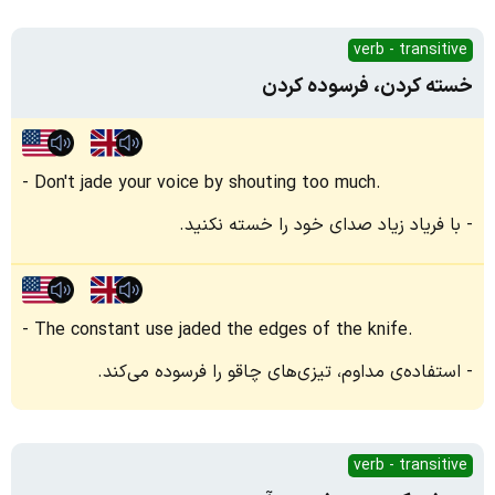
verb - transitive
خسته کردن، فرسوده کردن
Don't jade your voice by shouting too much.
با فریاد زیاد صدای خود را خسته نکنید.
The constant use jaded the edges of the knife.
استفاده‌ی مداوم، تیزی‌های چاقو را فرسوده می‌کند.
verb - transitive