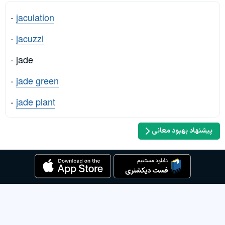
-
jaculation
-
jacuzzi
- jade
-
jade green
-
jade plant
پیشنهاد بهبود معانی