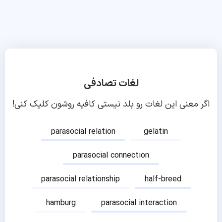
لغات تصادفی
اگر معنی این لغات رو بلد نیستی کافیه روشون کلیک کنی!
parasocial relation
gelatin
parasocial connection
parasocial relationship
half-breed
hamburg
parasocial interaction