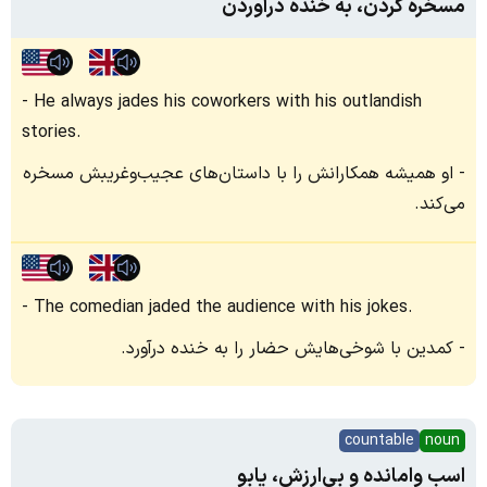
مسخره کردن، به خنده درآوردن
He always jades his coworkers with his outlandish
stories.
او همیشه همکارانش را با داستان‌های عجیب‌وغریبش مسخره
می‌کند.
The comedian jaded the audience with his jokes.
کمدین با شوخی‌هایش حضار را به خنده درآورد.
countable
noun
اسب وامانده و بی‌ارزش، یابو