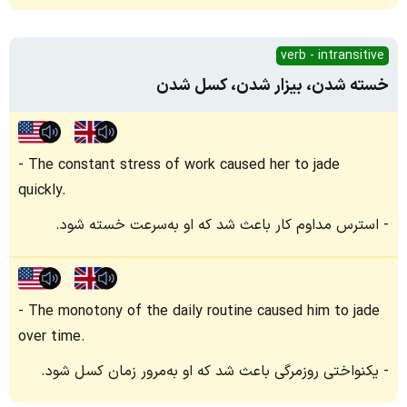
verb - intransitive
خسته شدن، بیزار شدن، کسل شدن
The constant stress of work caused her to jade
quickly.
استرس مداوم کار باعث شد که او به‌سرعت خسته شود.
The monotony of the daily routine caused him to jade
over time.
یکنواختی روزمرگی باعث شد که او به‌مرور زمان کسل شود.