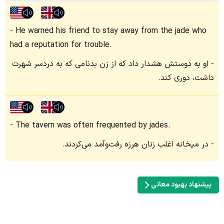
He warned his friend to stay away from the jade who
had a reputation for trouble.
او به دوستش هشدار داد که از زن بدنامی که به دردسر شهرت
داشت، دوری کند.
The tavern was often frequented by jades.
در میخانه اغلب زنان هرزه رفت‌وآمد می‌کردند.
پیشنهاد بهبود معانی