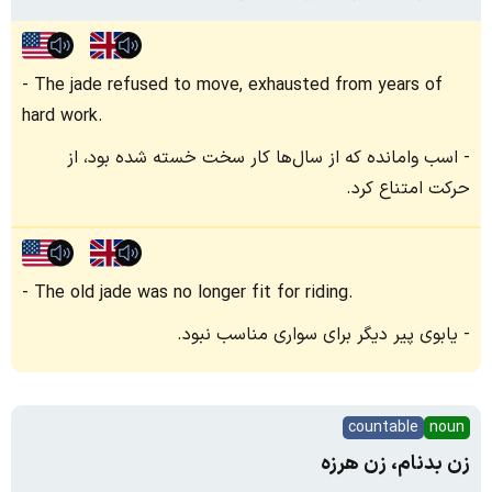
The jade refused to move, exhausted from years of
hard work.
اسب وامانده که از سال‌ها کار سخت خسته شده بود، از
حرکت امتناع کرد.
The old jade was no longer fit for riding.
یابوی پیر دیگر برای سواری مناسب نبود.
countable
noun
زن بدنام، زن هرزه