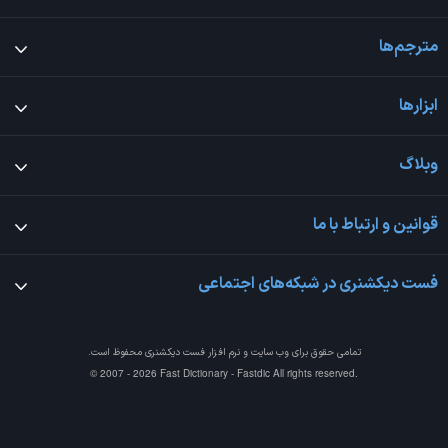
مترجم‌ها
ابزارها
وبلاگ
قوانین و ارتباط با ما
فست دیکشنری در شبکه‌های اجتماعی
تمامی حقوق برای وب سایت و نرم افزار
فست دیکشنری
محفوظ است.
© 2007 - 2026 Fast Dictionary - Fastdic All rights reserved.