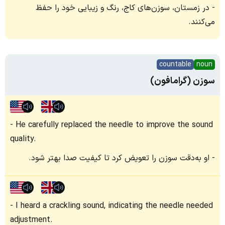
در زمستان، سوزن‌های کاج، رنگ و زیبایی خود را حفظ
می‌کنند.
countable
noun
سوزن (گرامافون)
He carefully replaced the needle to improve the sound
quality.
او به‌دقت سوزن را تعویض کرد تا کیفیت صدا بهتر شود.
I heard a crackling sound, indicating the needle needed
adjustment.