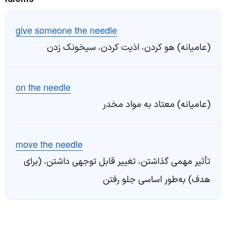
give someone the needle
(عامیانه) هو کردن، اذیت کردن، سیخونک زدن
on the needle
(عامیانه) معتاد به مواد مخدر
move the needle
تأثیر مهمی گذاشتن، تغییر قابل توجهی داشتن، (برای
هدف) به‌طور اساسی جلو رفتن