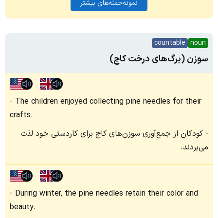
نمونه‌جمله‌های بیشتر
countable
noun
سوزن (برگ‌های درخت کاج)
The children enjoyed collecting pine needles for their
crafts.
کودکان از جمع‌آوری سوزن‌های کاج برای کاردستی خود لذت
می‌بردند.
During winter, the pine needles retain their color and
beauty.