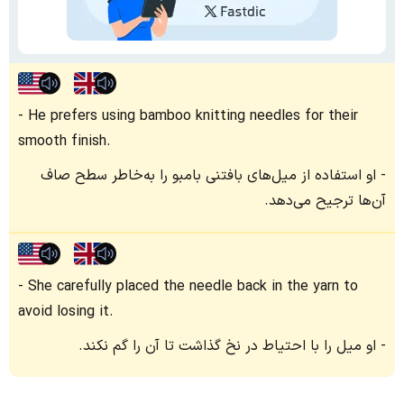
He prefers using bamboo knitting needles for their
smooth finish.
او استفاده از میل‌های بافتنی بامبو را به‌خاطر سطح صاف
آن‌ها ترجیح می‌دهد.
She carefully placed the needle back in the yarn to
avoid losing it.
او میل را با احتیاط در نخ گذاشت تا آن را گم نکند.