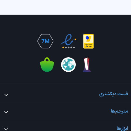
فست دیکشنری
مترجم‌ها
ابزارها