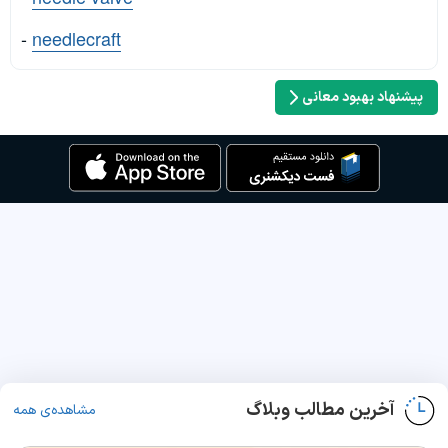
-
needlecraft
پیشنهاد بهبود معانی
آخرین مطالب وبلاگ
مشاهده‌ی همه