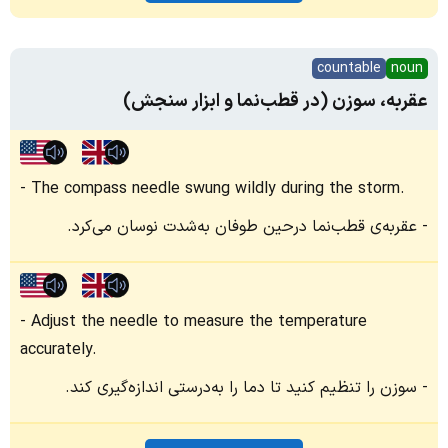
countable
noun
عقربه، سوزن (در قطب‌نما و ابزار سنجش)
The compass needle swung wildly during the storm.
عقربه‌ی قطب‌نما درحین طوفان به‌شدت نوسان می‌کرد.
Adjust the needle to measure the temperature
accurately.
سوزن را تنظیم کنید تا دما را به‌درستی اندازه‌گیری کند.