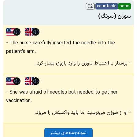
countable
noun
C2
سوزن (سرنگ)
The nurse carefully inserted the needle into the
patient's arm.
پرستار با احتیاط سوزن را وارد بازوی بیمار کرد.
She was afraid of needles but needed to get her
vaccination.
او از سوزن می‌ترسید اما باید واکسنش را می‌زد.
نمونه‌جمله‌های بیشتر