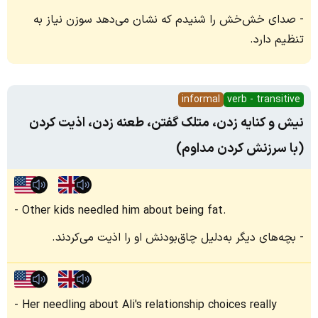
صدای خش‌خش را شنیدم که نشان می‌دهد سوزن نیاز به
تنظیم دارد.
informal
verb - transitive
نیش و کنایه زدن، متلک گفتن، طعنه زدن، اذیت کردن
(با سرزنش کردن مداوم)
Other kids needled him about being fat.
بچه‌های دیگر به‌دلیل چاق‌بودنش او را اذیت می‌کردند.
Her needling about Ali's relationship choices really