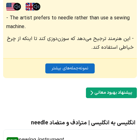
The artist prefers to needle rather than use a sewing
machine.
این هنرمند ترجیح می‌دهد که سوزن‌دوزی کند تا اینکه از چرخ
خیاطی استفاده کند.
نمونه‌جمله‌های بیشتر
پیشنهاد بهبود معانی
انگلیسی به انگلیسی | مترادف و متضاد needle
sewing instrument