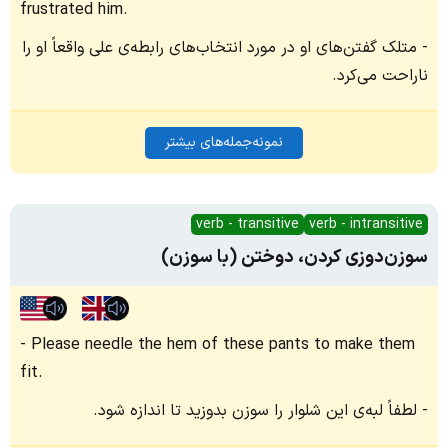
frustrated him.
متلک گفتن‌های او در مورد انتخاب‌های رابطه‌‌ی علی واقعاً او را
ناراحت می‌کرد.
نمونه‌جمله‌های بیشتر
verb - transitive
verb - intransitive
سوزن‌دوزی کردن، دوختن (با سوزن)
Please needle the hem of these pants to make them
fit.
لطفاً لبه‌ی این شلوار را سوزن بدوزید تا اندازه شود.