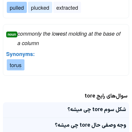
pulled
plucked
extracted
commonly the lowest molding at the base of
noun
a column
Synonyms:
torus
سوال‌های رایج tore
شکل سوم tore چی میشه؟
وجه وصفی حال tore چی میشه؟