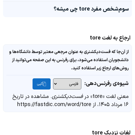
سوم‌شخص مفرد tore چی میشه؟
ارجاع به لغت tore
از آن‌جا که فست‌دیکشنری به عنوان مرجعی معتبر توسط دانشگاه‌ها و
دانشجویان استفاده می‌شود، برای رفرنس به این صفحه می‌توانید از
روش‌های ارجاع زیر استفاده کنید.
شیوه‌ی رفرنس‌دهی:
کپی
معنی لغت «tore» در
فست‌دیکشنری
. مشاهده در تاریخ
۱۶ مرداد ۱۴۰۵، از https://fastdic.com/word/tore
لغات نزدیک tore