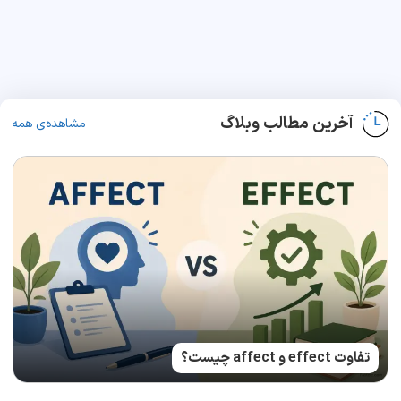
آخرین مطالب وبلاگ
مشاهده‌ی همه
تفاوت effect و affect چیست؟