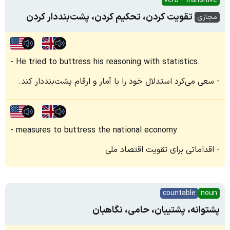
verb - transitive
تقویت کردن، تحکیم کردن، پشت‌بنددار کردن
مجازی
He tried to buttress his reasoning with statistics.
سعی می‌کرد استدلال خود را با آمار و ارقام پشت‌بنددار کند.
measures to buttress the national economy
اقداماتی برای تقویت اقتصاد ملی
countable
noun
پشتوانه، پشتیبان، حامی، نگاهبان