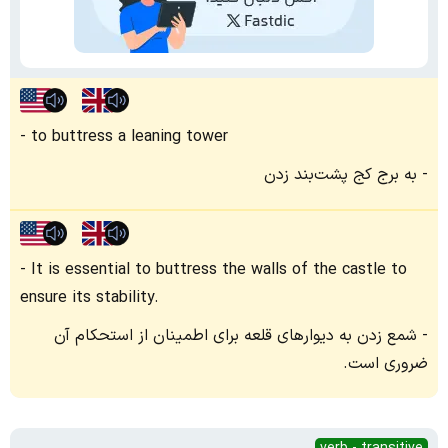
to buttress a leaning tower
به برج کج پشت‌بند زدن
It is essential to buttress the walls of the castle to
ensure its stability.
شمع زدن به دیوارهای قلعه برای اطمینان از استحکام آن
ضروری است.