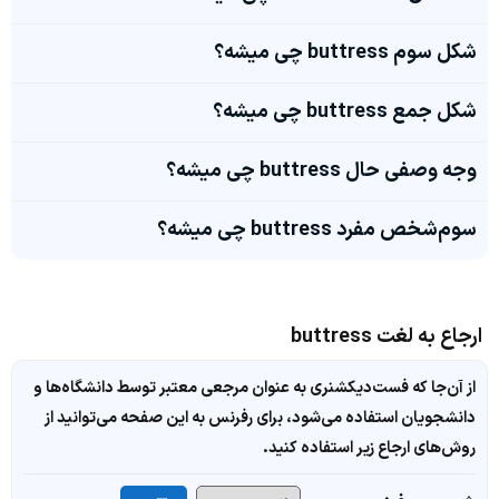
شکل سوم buttress چی میشه؟
شکل جمع buttress چی میشه؟
وجه وصفی حال buttress چی میشه؟
سوم‌شخص مفرد buttress چی میشه؟
ارجاع به لغت buttress
از آن‌جا که فست‌دیکشنری به عنوان مرجعی معتبر توسط دانشگاه‌ها و
دانشجویان استفاده می‌شود، برای رفرنس به این صفحه می‌توانید از
روش‌های ارجاع زیر استفاده کنید.