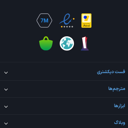
فست دیکشنری
مترجم‌ها
ابزارها
وبلاگ