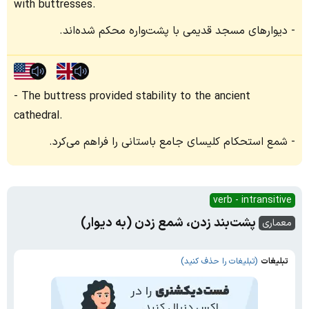
with buttresses.
دیوارهای مسجد قدیمی با پشت‌واره محکم شده‌اند.
The buttress provided stability to the ancient
cathedral.
شمع استحکام کلیسای جامع باستانی را فراهم می‌کرد.
verb - intransitive
پشت‌بند زدن، شمع زدن (به دیوار)
معماری
تبلیغات
(تبلیغات را حذف کنید)