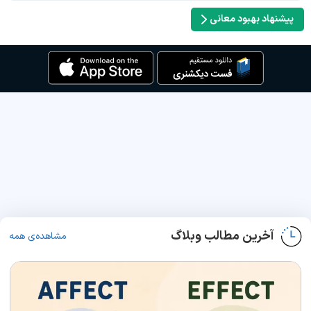
پیشنهاد بهبود معانی
آخرین مطالب وبلاگ
مشاهده‌ی همه