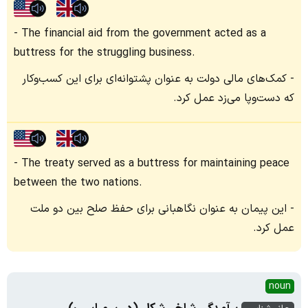
The financial aid from the government acted as a
buttress for the struggling business.
کمک‌های مالی دولت به عنوان پشتوانه‌ای برای این کسب‌وکار
که دست‌وپا می‌زد عمل کرد.
The treaty served as a buttress for maintaining peace
between the two nations.
این پیمان به عنوان نگاهبانی برای حفظ صلح بین دو ملت
عمل کرد.
noun