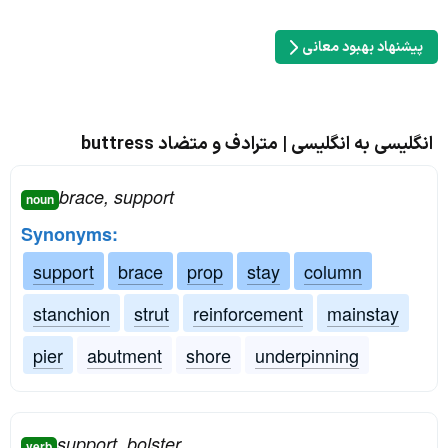
پیشنهاد بهبود معانی
انگلیسی به انگلیسی | مترادف و متضاد buttress
brace, support
noun
Synonyms:
support
brace
prop
stay
column
stanchion
strut
reinforcement
mainstay
pier
abutment
shore
underpinning
support, bolster
verb