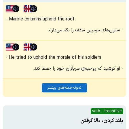
Marble columns uphold the roof.
ستون‌های مرمرین سقف را نگه می‌دارند.
He tried to uphold the morale of his soldiers.
او کوشید که روحیه‌ی سربازان خود را حفظ کند.
نمونه‌جمله‌های بیشتر
verb - transitive
بلند کردن، بالا گرفتن