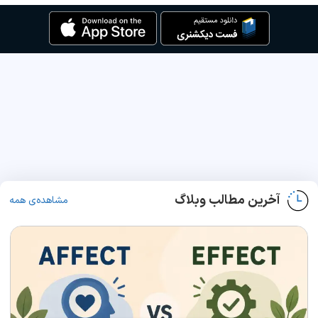
آخرین مطالب وبلاگ
مشاهده‌ی همه