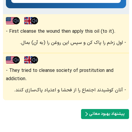
First cleanse the wound then apply this oil (to it).
اول زخم را پاک کن و سپس این روغن را (به آن) بمال.
They tried to cleanse society of prostitution and
addiction.
آنان کوشیدند اجتماع را از فحشا و اعتیاد پاک‌سازی کنند.
پیشنهاد بهبود معانی