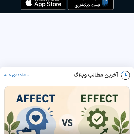
آخرین مطالب وبلاگ
مشاهده‌ی همه