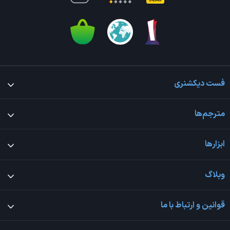
فست دیکشنری
مترجم‌ها
ابزارها
وبلاگ
قوانین و ارتباط با ما