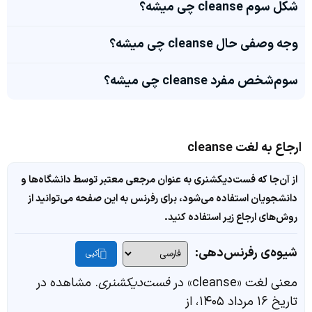
شکل سوم cleanse چی میشه؟
وجه وصفی حال cleanse چی میشه؟
سوم‌شخص مفرد cleanse چی میشه؟
ارجاع به لغت cleanse
از آن‌جا که فست‌دیکشنری به عنوان مرجعی معتبر توسط دانشگاه‌ها و
دانشجویان استفاده می‌شود، برای رفرنس به این صفحه می‌توانید از
روش‌های ارجاع زیر استفاده کنید.
شیوه‌ی رفرنس‌دهی:
کپی
معنی لغت «cleanse» در
فست‌دیکشنری
. مشاهده در
تاریخ ۱۶ مرداد ۱۴۰۵، از