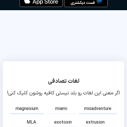
لغات تصادفی
اگر معنی این لغات رو بلد نیستی کافیه روشون کلیک کنی!
magnesium
miami
misadventure
MLA
exotoxin
extrusion