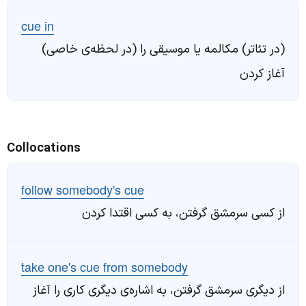
cue in
(در تئاتر) مکالمه یا موسیقی را (در لحظه‌ی خاصی)
آغاز کردن
Collocations
follow somebody's cue
از کسی سرمشق گرفتن، به کسی اقتدا کردن
take one's cue from somebody
از دیگری سرمشق گرفتن، به اشاره‌ی دیگری کاری را آغاز