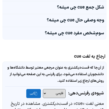
شکل جمع cue چی میشه؟
وجه وصفی حال cue چی میشه؟
سوم‌شخص مفرد cue چی میشه؟
ارجاع به لغت cue
از آن‌جا که فست‌دیکشنری به عنوان مرجعی معتبر توسط دانشگاه‌ها و
دانشجویان استفاده می‌شود، برای رفرنس به این صفحه می‌توانید از
روش‌های ارجاع زیر استفاده کنید.
شیوه‌ی رفرنس‌دهی:
کپی
معنی لغت «cue» در
فست‌دیکشنری
. مشاهده در تاریخ