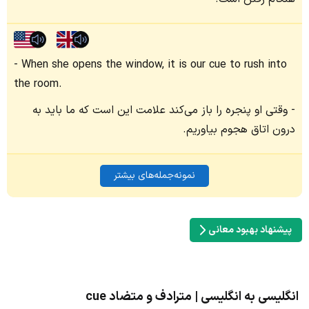
When she opens the window, it is our cue to rush into
the room.
وقتی او پنجره را باز می‌کند علامت این است که ما باید به
درون اتاق هجوم بیاوریم.
نمونه‌جمله‌های بیشتر
پیشنهاد بهبود معانی
انگلیسی به انگلیسی | مترادف و متضاد cue