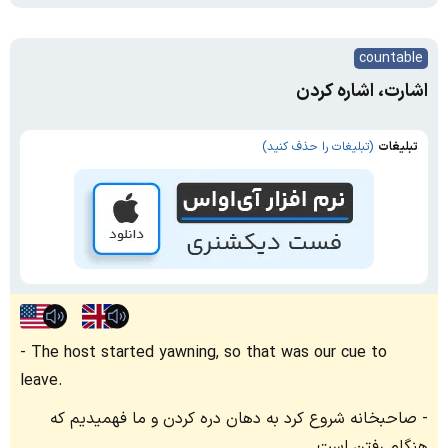
countable
اشارت، اشاره کردن
تبلیغات
(تبلیغات را حذف کنید)
The host started yawning, so that was our cue to
leave.
صاحبخانه شروع کرد به دهان دره کردن و ما فهمیدیم که
هنگام رفتن است.