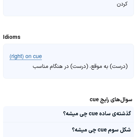
کردن
Idioms
(right) on cue
(درست) به موقع، (درست) در هنگام مناسب
سوال‌های رایج cue
گذشته‌ی ساده cue چی میشه؟
شکل سوم cue چی میشه؟