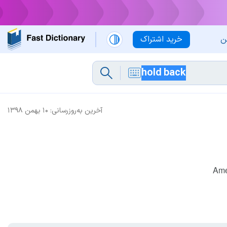
ن
خرید اشتراک
آخرین به‌روزرسانی:
۱۰ بهمن ۱۳۹۸
Ame