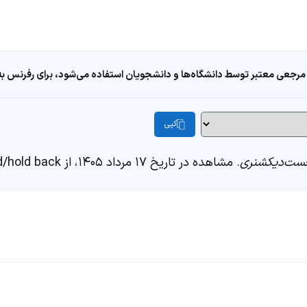
مرجعی معتبر توسط دانشگاه‌ها و دانشجویان استفاده می‌شود، برای رفرنس به ا
کپی
ست‌دیکشنری
. مشاهده در تاریخ ۱۷ مرداد ۱۴۰۵، از https://fastdic.com/word/hold back