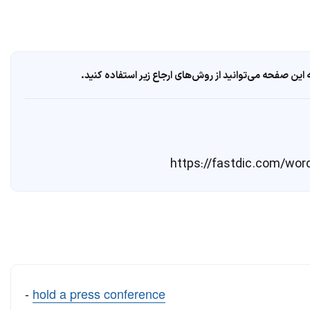
ین صفحه می‌توانید از روش‌های ارجاع زیر استفاده کنید.
-
hold a press conference