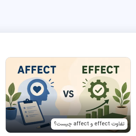
تفاوت effect و affect چیست؟