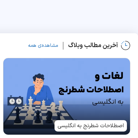
آخرین مطالب وبلاگ
مشاهده‌ی همه
اصطلاحات شطرنج به انگلیسی