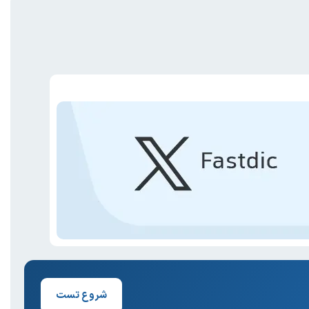
شروع تست