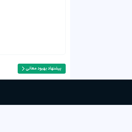
پیشنهاد بهبود معانی