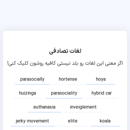
لغات تصادفی
اگر معنی این لغات رو بلد نیستی کافیه روشون کلیک کنی!
parasocially
hortense
hoya
huizinga
parasociality
hybrid car
euthanasia
inveiglement
jerky movement
elite
koala