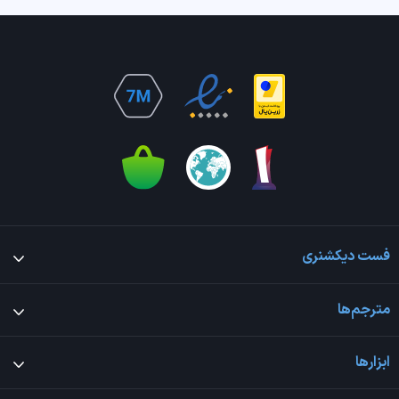
فست دیکشنری
مترجم‌ها
ابزارها