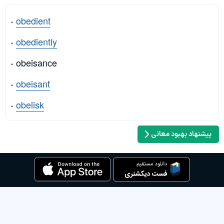
-
obedient
-
obediently
- obeisance
-
obeisant
-
obelisk
پیشنهاد بهبود معانی