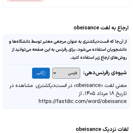
ارجاع به لغت obeisance
از آن‌جا که فست‌دیکشنری به عنوان مرجعی معتبر توسط دانشگاه‌ها و
دانشجویان استفاده می‌شود، برای رفرنس به این صفحه می‌توانید از
روش‌های ارجاع زیر استفاده کنید.
شیوه‌ی رفرنس‌دهی:
کپی
معنی لغت «obeisance» در
فست‌دیکشنری
. مشاهده در
تاریخ ۱۸ مرداد ۱۴۰۵، از
https://fastdic.com/word/obeisance
لغات نزدیک obeisance