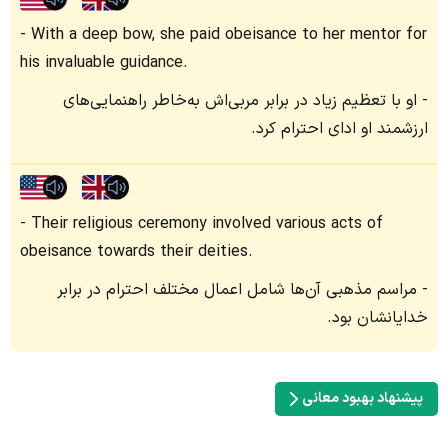
With a deep bow, she paid obeisance to her mentor for
his invaluable guidance.
او با تعظیم زیاد در برابر مربی‌اش به‌خاطر راهنمایی‌های
ارزشمند او ادای احترام کرد.
Their religious ceremony involved various acts of
obeisance towards their deities.
مراسم مذهبی آن‌ها شامل اعمال مختلف احترام در برابر
خدایانشان بود.
پیشنهاد بهبود معانی