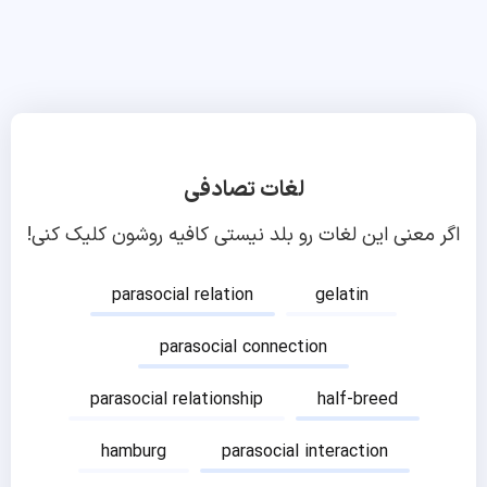
لغات تصادفی
اگر معنی این لغات رو بلد نیستی کافیه روشون کلیک کنی!
parasocial relation
gelatin
parasocial connection
parasocial relationship
half-breed
hamburg
parasocial interaction