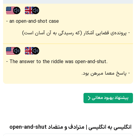
an open-and-shot case
پرونده‌ی قضایی آشکار (که رسیدگی به آن آسان است)
The answer to the riddle was open-and-shut.
پاسخ معما مبرهن بود.
پیشنهاد بهبود معانی
انگلیسی به انگلیسی | مترادف و متضاد open-and-shut