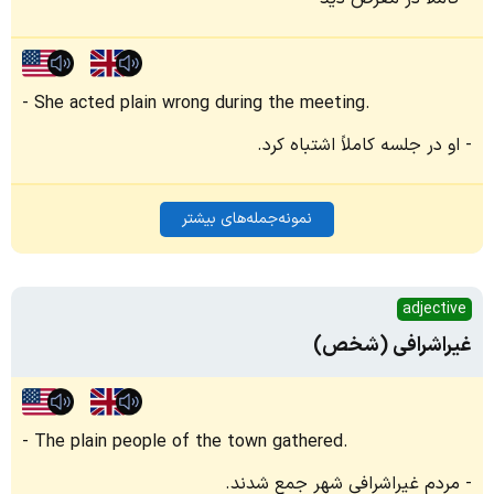
She acted plain wrong during the meeting.
او در جلسه کاملاً اشتباه کرد.
نمونه‌جمله‌های بیشتر
adjective
غیراشرافی (شخص)
The plain people of the town gathered.
مردم غیراشرافی شهر جمع شدند.