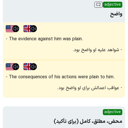
adjective
C2
واضح
The evidence against him was plain.
شواهد علیه او واضح بود.
The consequences of his actions were plain to him.
عواقب اعمالش برای او واضح بود.
adjective
محض، مطلق، کامل (برای تأکید)