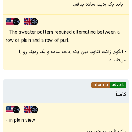
باید یک ردیف ساده ببافم.
The sweater pattern required alternating between a
row of plain and a row of purl.
الگوی ژاکت تناوب بین یک ردیف ساده و یک ردیف رو را
می‌طلبید.
informal
adverb
کاملاً
in plain view
کاملاً در معرض دید