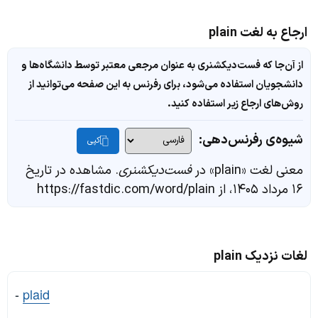
ارجاع به لغت plain
از آن‌جا که فست‌دیکشنری به عنوان مرجعی معتبر توسط دانشگاه‌ها و
دانشجویان استفاده می‌شود، برای رفرنس به این صفحه می‌توانید از
روش‌های ارجاع زیر استفاده کنید.
شیوه‌ی رفرنس‌دهی:
کپی
معنی لغت «plain» در
فست‌دیکشنری
. مشاهده در تاریخ
۱۶ مرداد ۱۴۰۵، از https://fastdic.com/word/plain
لغات نزدیک plain
-
plaid