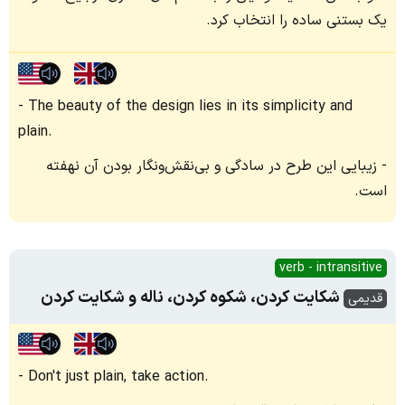
یک بستنی ساده را انتخاب کرد.
The beauty of the design lies in its simplicity and
plain.
زیبایی این طرح در سادگی و بی‌نقش‌ونگار بودن آن نهفته
است.
verb - intransitive
شکایت کردن، شکوه کردن، ناله و شکایت کردن
قدیمی
Don't just plain, take action.