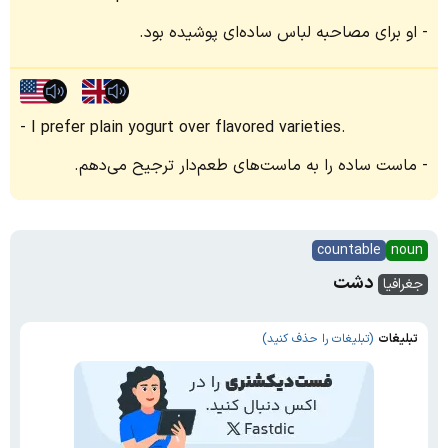
او برای مصاحبه لباس ساده‌ای پوشیده بود.
I prefer plain yogurt over flavored varieties.
ماست ساده را به ماست‌های طعم‌دار ترجیح می‌دهم.
countable
noun
دشت
جغرافیا
تبلیغات
(تبلیغات را حذف کنید)