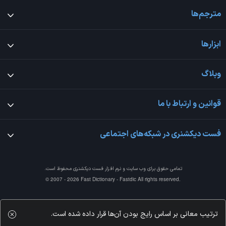
مترجم‌ها
ابزارها
وبلاگ
قوانین و ارتباط با ما
فست دیکشنری در شبکه‌های اجتماعی
تمامی حقوق برای وب سایت و نرم افزار
فست دیکشنری
محفوظ است.
© 2007 - 2026 Fast Dictionary - Fastdic All rights reserved.
ترتیب معانی بر اساس رایج بودن آن‌ها قرار داده شده است.