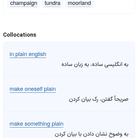
champaign
tundra
moorland
Collocations
in plain english
به انگلیسی ساده، به زبان ساده
make oneself plain
صریحاً گفتن، رک بیان کردن
make something plain
به وضوح نشان دادن با بیان کردن