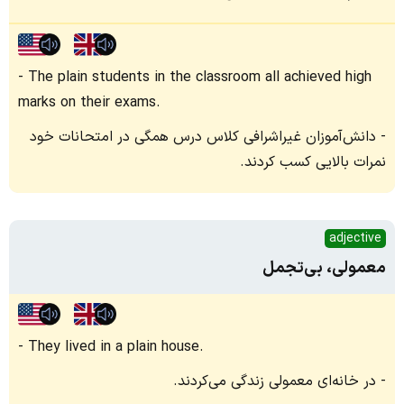
The plain students in the classroom all achieved high
marks on their exams.
دانش‌آموزان غیراشرافی کلاس درس همگی در امتحانات خود
نمرات بالایی کسب کردند.
adjective
معمولی، بی‌تجمل
They lived in a plain house.
در خانه‌ای معمولی زندگی می‌کردند.