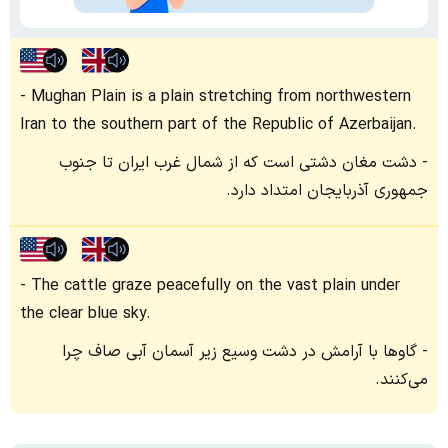
Mughan Plain is a plain stretching from northwestern
Iran to the southern part of the Republic of Azerbaijan.
دشت مغان دشتی است که از شمال غرب ایران تا جنوب
جمهوری آذربایجان امتداد دارد.
The cattle graze peacefully on the vast plain under
the clear blue sky.
گاوها با آرامش در دشت وسیع زیر آسمان آبی صاف چرا
می‌کنند.