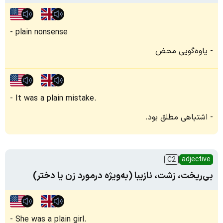
plain nonsense
یاوه‌گویی محض
It was a plain mistake.
اشتباهی مطلق بود.
adjective
C2
بی‌ریخت، زشت، نازیبا (به‌ویژه درمورد زن یا دختر)
She was a plain girl.