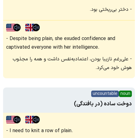
دختر بی‌ریختی بود.
Despite being plain, she exuded confidence and
captivated everyone with her intelligence.
علی‌رغم نازیبا بودن، اعتماد‌به‌نفس داشت و همه را مجذوب
هوش خود می‌کرد.
uncountable
noun
دوخت ساده (در بافندگی)
I need to knit a row of plain.