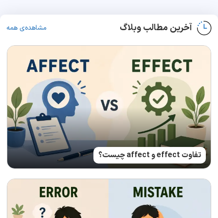
آخرین مطالب وبلاگ
مشاهده‌ی همه
تفاوت effect و affect چیست؟