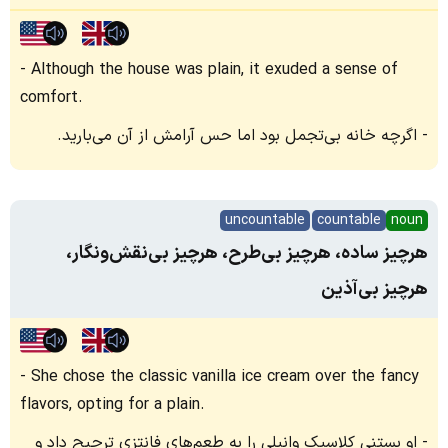
Although the house was plain, it exuded a sense of
comfort.
اگرچه خانه بی‌تجمل بود اما حس آرامش از آن می‌بارید.
uncountable
countable
noun
هرچیز ساده، هرچیز بی‌طرح، هرچیز بی‌نقش‌ونگار،
هرچیز بی‌آذین
She chose the classic vanilla ice cream over the fancy
flavors, opting for a plain.
او بستنی کلاسیک وانیلی را به طعم‌های فانتزی ترجیح داد و