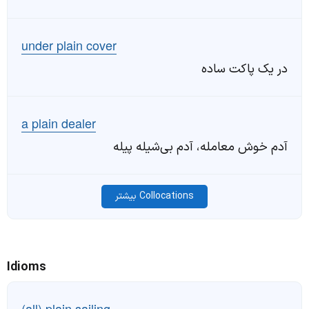
under plain cover
در یک پاکت ساده
a plain dealer
آدم خوش معامله، آدم بی‌شیله پیله
Collocations بیشتر
Idioms
(all) plain sailing