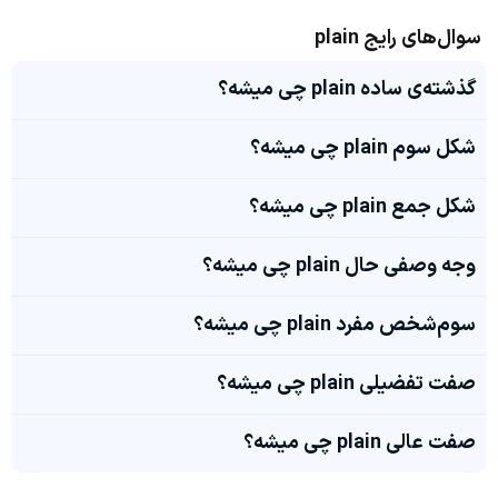
سوال‌های رایج plain
گذشته‌ی ساده plain چی میشه؟
شکل سوم plain چی میشه؟
شکل جمع plain چی میشه؟
وجه وصفی حال plain چی میشه؟
سوم‌شخص مفرد plain چی میشه؟
صفت تفضیلی plain چی میشه؟
صفت عالی plain چی میشه؟