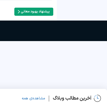
پیشنهاد بهبود معانی
آخرین مطالب وبلاگ
مشاهده‌ی همه