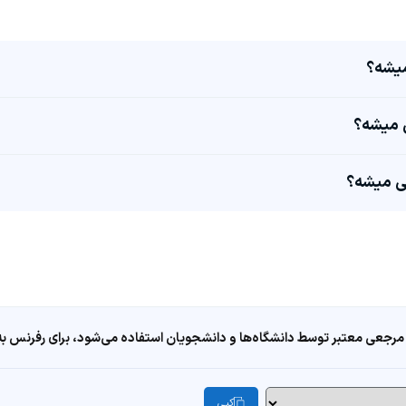
مرجعی معتبر توسط دانشگاه‌ها و دانشجویان استفاده می‌شود، برای رفرنس به ا
کپی