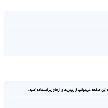
ین صفحه می‌توانید از روش‌های ارجاع زیر استفاده کنید.