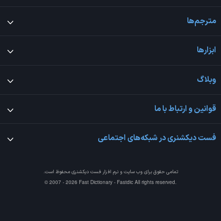
مترجم‌ها
ابزارها
وبلاگ
قوانین و ارتباط با ما
فست دیکشنری در شبکه‌های اجتماعی
تمامی حقوق برای وب سایت و نرم افزار
فست دیکشنری
محفوظ است.
© 2007 - 2026 Fast Dictionary - Fastdic All rights reserved.