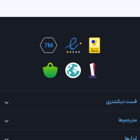
فست دیکشنری
مترجم‌ها
ابزارها