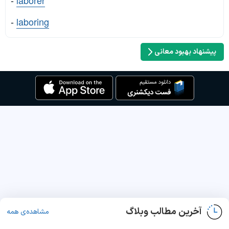
-
laborer
-
laboring
پیشنهاد بهبود معانی
آخرین مطالب وبلاگ
مشاهده‌ی همه