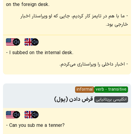
on the foreign desk.
ما با هم در تایمز کار کردیم، جایی که او ویراستار اخبار
خارجی بود.
I subbed on the internal desk.
اخبار داخلی را ویراستاری می‌کردم.
informal
verb - transitive
قرض دادن (پول)
انگلیسی بریتانیایی
Can you sub me a tenner?