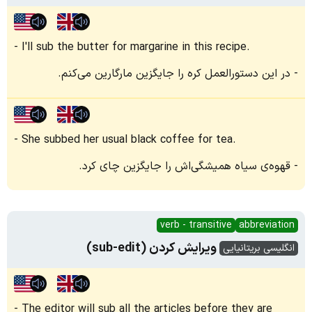
I'll sub the butter for margarine in this recipe.
در این دستورالعمل کره را جایگزین مارگارین می‌کنم.
She subbed her usual black coffee for tea.
قهوه‌ی سیاه همیشگی‌اش را جایگزین چای کرد.
verb - transitive
abbreviation
ویرایش کردن (sub-edit)
انگلیسی بریتانیایی
The editor will sub all the articles before they are