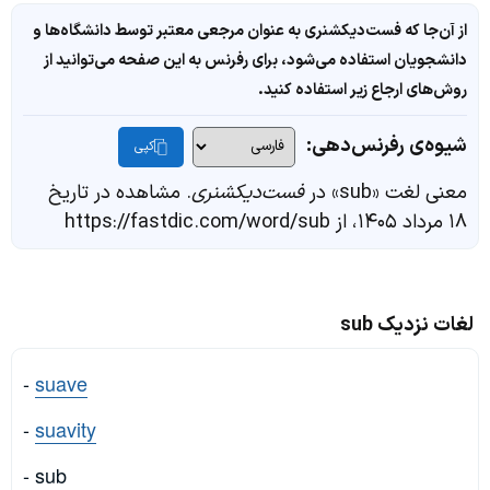
از آن‌جا که فست‌دیکشنری به عنوان مرجعی معتبر توسط دانشگاه‌ها و
دانشجویان استفاده می‌شود، برای رفرنس به این صفحه می‌توانید از
روش‌های ارجاع زیر استفاده کنید.
شیوه‌ی رفرنس‌دهی:
کپی
معنی لغت «sub» در
فست‌دیکشنری
. مشاهده در تاریخ
۱۸ مرداد ۱۴۰۵، از https://fastdic.com/word/sub
لغات نزدیک sub
-
suave
-
suavity
- sub