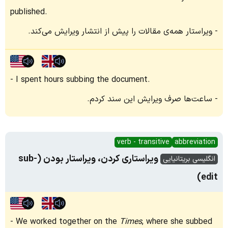
published.
ویراستار همه‌ی مقالات را پیش از انتشار ویرایش می‌کند.
I spent hours subbing the document.
ساعت‌ها صرف ویرایش این سند کردم.
verb - transitive
abbreviation
ویراستاری کردن، ویراستار بودن (sub-
انگلیسی بریتانیایی
edit)
We worked together on the
Times
, where she subbed