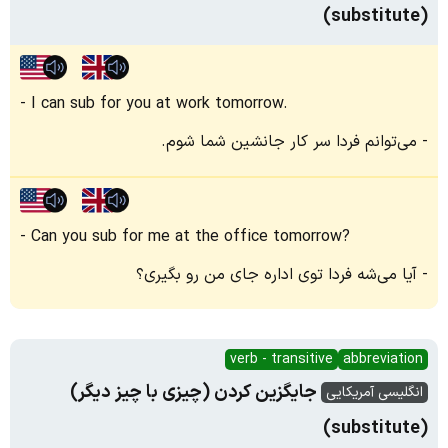
(substitute)
I can sub for you at work tomorrow.
می‌توانم فردا سر کار جانشین شما شوم.
Can you sub for me at the office tomorrow?
آیا می‌شه فردا توی اداره جای من رو بگیری؟
verb - transitive
abbreviation
جایگزین کردن (چیزی با چیز دیگر)
انگلیسی آمریکایی
(substitute)