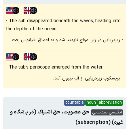
The sub disappeared beneath the waves, heading into
the depths of the ocean.
زیردریایی در زیر امواج ناپدید شد و به اعماق اقیانوس رفت.
The sub's periscope emerged from the water.
پریسکوپ زیردریایی از آب بیرون آمد.
countable
noun
abbreviation
حق عضویت، حق اشتراک (در باشگاه و
انگلیسی بریتانیایی
غیره) (subscription)