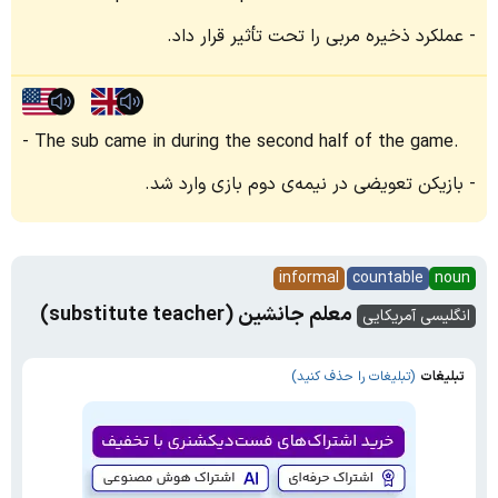
عملکرد ذخیره مربی را تحت تأثیر قرار داد.
The sub came in during the second half of the game.
بازیکن تعویضی در نیمه‌ی دوم بازی وارد شد.
informal
countable
noun
معلم جانشین (substitute teacher)
انگلیسی آمریکایی
تبلیغات
(تبلیغات را حذف کنید)