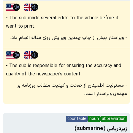
The sub made several edits to the article before it
went to print.
ویراستار پیش از چاپ چندین ویرایش روی مقاله انجام داد.
The sub is responsible for ensuring the accuracy and
quality of the newspaper's content.
مسئولیت اطمینان از صحت و کیفیت مطالب روزنامه بر
عهده‌ی ویراستار است.
countable
noun
abbreviation
زیردریایی (submarine)