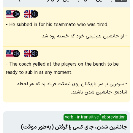
He subbed in for his teammate who was tired.
او جانشین هم‌تیمی خود که خسته بود شد.
The coach yelled at the players on the bench to be
ready to sub in at any moment.
سرمربی بر سر بازیکنان روی نیمکت فریاد زد که هر لحظه
آماده‌ی جانشین شدن باشند.
verb - intransitive
abbreviation
جانشین شدن، جای کسی را گرفتن (به‌طور موقت)