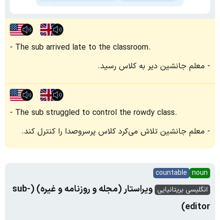
The sub arrived late to the classroom.
معلم جانشین دیر به کلاس رسید.
The sub struggled to control the rowdy class.
معلم جانشین تلاش می‌کرد کلاس پرسروصدا را کنترل کند.
countable
noun
ویراستار (مجله و روزنامه و غیره) (sub-
انگلیسی بریتانیایی
editor)