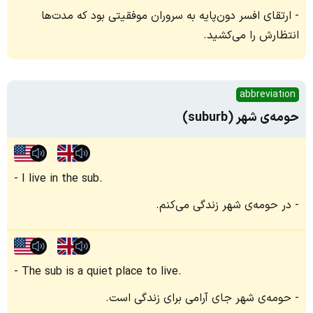
ارتقای افسر دون‌پایه به سروران موفقیتی بود که مدت‌ها
انتظارش را می‌کشید.
abbreviation
حومه‌ی شهر (suburb)
I live in the sub.
در حومه‌ی شهر زندگی می‌کنم.
The sub is a quiet place to live.
حومه‌ی شهر جای آرامی برای زندگی است.