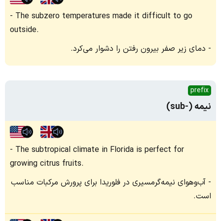
The subzero temperatures made it difficult to go
outside.
دمای زیر صفر بیرون رفتن را دشوار می‌کرد.
prefix
نیمه (-sub)
The subtropical climate in Florida is perfect for
growing citrus fruits.
آب‌وهوای نیمه‌گرمسیری در فلوریدا برای پرورش مرکبات مناسب
است.