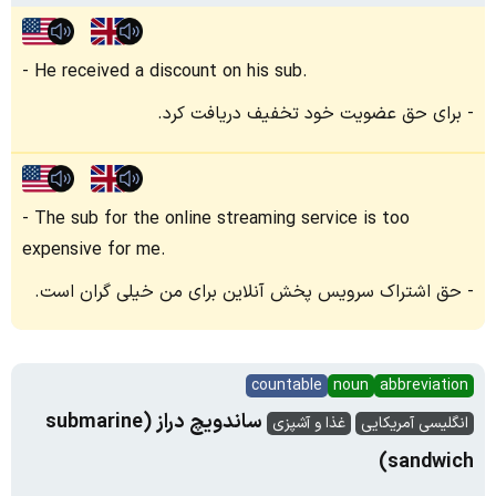
He received a discount on his sub.
برای حق عضویت خود تخفیف دریافت کرد.
The sub for the online streaming service is too
expensive for me.
حق اشتراک سرویس پخش آنلاین برای من خیلی گران است.
countable
noun
abbreviation
ساندویچ دراز (submarine
انگلیسی آمریکایی
غذا و آشپزی
sandwich)