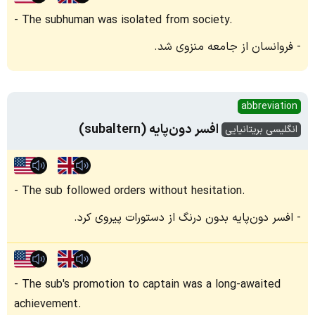
The subhuman was isolated from society.
فروانسان از جامعه منزوی شد.
abbreviation
افسر دون‌پایه (subaltern)
انگلیسی بریتانیایی
The sub followed orders without hesitation.
افسر دون‌پایه بدون درنگ از دستورات پیروی کرد.
The sub's promotion to captain was a long-awaited
achievement.