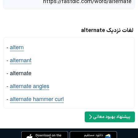
https://fastdic.com/word/alternate
لغات نزدیک alternate
-
altern
-
alternant
- alternate
-
alternate angles
-
alternate hammer curl
پیشنهاد بهبود معانی