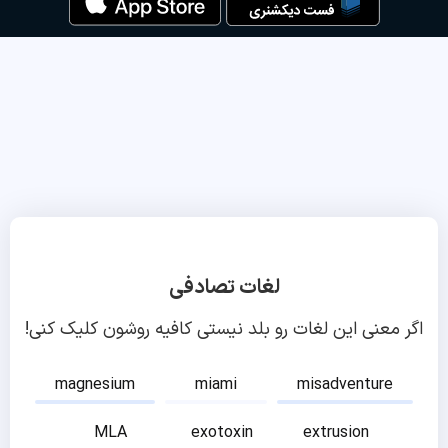
لغات تصادفی
اگر معنی این لغات رو بلد نیستی کافیه روشون کلیک کنی!
magnesium
miami
misadventure
MLA
exotoxin
extrusion