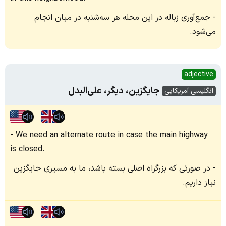
جمع‌آوری زباله در این محله هر سه‌شنبه‌ در میان انجام
می‌شود.
adjective
جایگزین، دیگر، علی‌البدل
انگلیسی آمریکایی
We need an alternate route in case the main highway
is closed.
در صورتی که بزرگراه اصلی بسته باشد، ما به مسیری جایگزین
نیاز داریم.