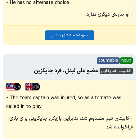
He has no alternate choice.
او چاره‌ی دیگری ندارد.
نمونه‌جمله‌های بیشتر
countable
noun
عضو علی‌البدل، فرد جایگزین
انگلیسی آمریکایی
The team captain was injured, so an alternate was
called in to play.
کاپیتان تیم مصدوم شد، بنابراین بازیکن جایگزینی برای بازی
فراخوانده شد.