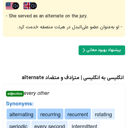
She served as an alternate on the jury.
او به‌عنوان عضو علی‌البدل در هیئت منصفه خدمت کرد.
پیشنهاد بهبود معانی
انگلیسی به انگلیسی | مترادف و متضاد alternate
every other
adjective
Synonyms:
alternating
recurring
recurrent
rotating
periodic
every second
intermittent