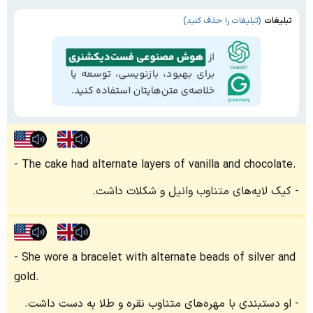
تبلیغات
(تبلیغات را حذف کنید)
The cake had alternate layers of vanilla and chocolate.
کیک لایه‌های متناوب وانیل و شکلات داشت.
She wore a bracelet with alternate beads of silver and
gold.
او دستبندی با مهره‌های متناوب نقره و طلا به دست داشت.