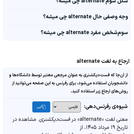
شکل سوم alternate چی میشه؟
وجه وصفی حال alternate چی میشه؟
سوم‌شخص مفرد alternate چی میشه؟
ارجاع به لغت alternate
از آن‌جا که فست‌دیکشنری به عنوان مرجعی معتبر توسط دانشگاه‌ها و
دانشجویان استفاده می‌شود، برای رفرنس به این صفحه می‌توانید از
روش‌های ارجاع زیر استفاده کنید.
شیوه‌ی رفرنس‌دهی:
کپی
معنی لغت «alternate» در
فست‌دیکشنری
. مشاهده در
تاریخ ۱۹ مرداد ۱۴۰۵، از