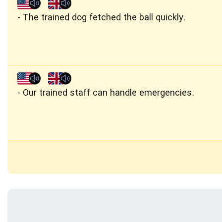
The trained dog fetched the ball quickly.
Our trained staff can handle emergencies.