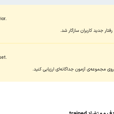
ior.
 رفتار جدید کاربران سازگار شد.
set.
روی مجموعه‌ی آزمون جداگانه‌ای ارزیابی کنید.
متضاد trained