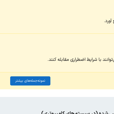
آورد.
توانند با شرایط اضطراری مقابله کنند.
نمونه‌جمله‌های بیشتر
سی‌شده (در سیستم‌های کامپیوتری)