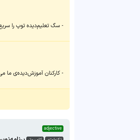
سگ تعلیم‌دیده توپ را سریع 
کارکنان آموزش‌دیده‌ی ما می‌
adjective
برنامه‌نوی
تکنولوژی
کامپیوتر