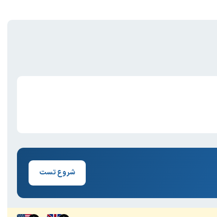
شروع تست