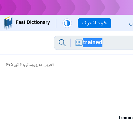
ن
خرید اشتراک
آخرین به‌روزرسانی:
۶ تیر ۱۴۰۵
traini