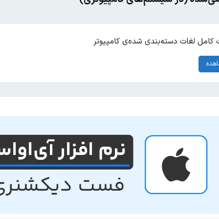
کامل لغات دسته‌بندی شده‌ی کامپیوتر
هده