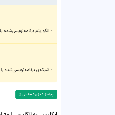
الگوریتم برنامه‌نویسی‌شده با
شبکه‌ی برنامه‌نویسی‌شده را 
پیشنهاد بهبود معانی
انگلیسی به انگلیسی | مترادف و 