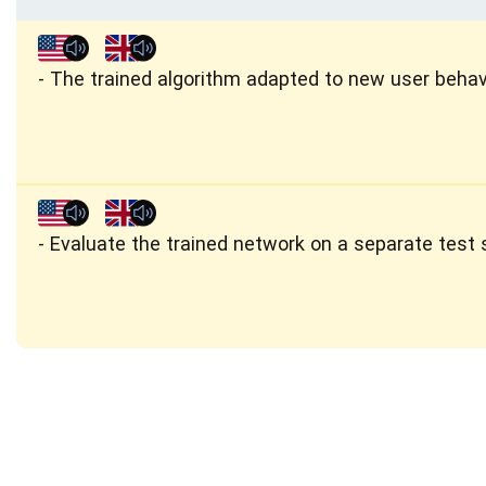
The trained algorithm adapted to new user behav
Evaluate the trained network on a separate test 