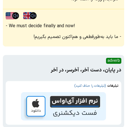
We must decide finally and now!
ما باید به‌طورقطعی و هم‌اکنون تصمیم بگیریم!
adverb
در پایان، دست آخر، آخرسر، در آخر
تبلیغات
(تبلیغات را حذف کنید)