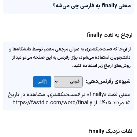
معنی finally به فارسی چی می‌شه؟
ارجاع به لغت finally
از آن‌جا که فست‌دیکشنری به عنوان مرجعی معتبر توسط دانشگاه‌ها و
دانشجویان استفاده می‌شود، برای رفرنس به این صفحه می‌توانید از
روش‌های ارجاع زیر استفاده کنید.
شیوه‌ی رفرنس‌دهی:
کپی
معنی لغت «finally» در
فست‌دیکشنری
. مشاهده در تاریخ
۱۵ مرداد ۱۴۰۵، از https://fastdic.com/word/finally
لغات نزدیک finally