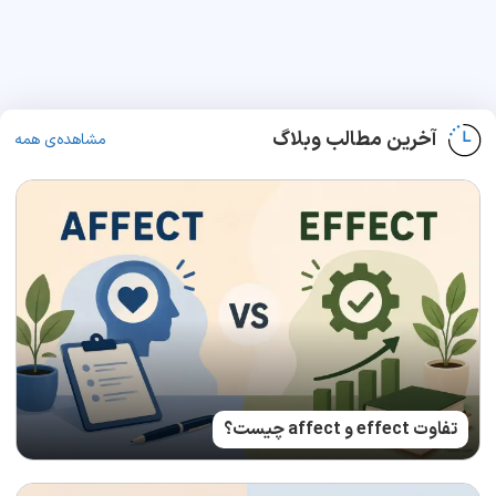
آخرین مطالب وبلاگ
مشاهده‌ی همه
تفاوت effect و affect چیست؟