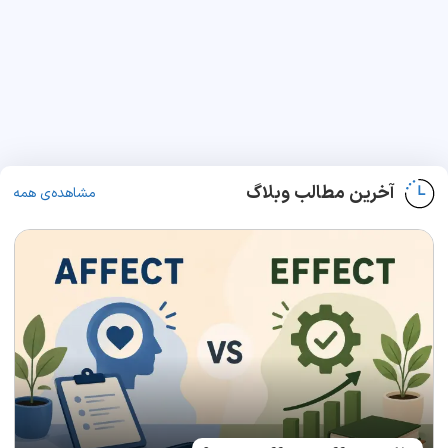
آخرین مطالب وبلاگ
مشاهده‌ی همه