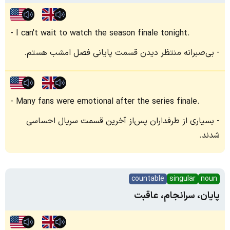
I can't wait to watch the season finale tonight.
بی‌صبرانه منتظر دیدن قسمت پایانی فصل امشب هستم.
Many fans were emotional after the series finale.
بسیاری از طرفداران پس‌از آخرین قسمت سریال احساسی
شدند.
countable
singular
noun
پایان، سرانجام، عاقبت