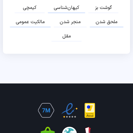
گوشت بز
کیهان‌شناسی
کیمچی
ملحق شدن
منجر شدن
مالکیت عمومی
مقل