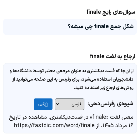
سوال‌های رایج finale
شکل جمع finale چی میشه؟
ارجاع به لغت finale
از آن‌جا که فست‌دیکشنری به عنوان مرجعی معتبر توسط دانشگاه‌ها و
دانشجویان استفاده می‌شود، برای رفرنس به این صفحه می‌توانید از
روش‌های ارجاع زیر استفاده کنید.
شیوه‌ی رفرنس‌دهی:
کپی
معنی لغت «finale» در
فست‌دیکشنری
. مشاهده در تاریخ
۱۶ مرداد ۱۴۰۵، از https://fastdic.com/word/finale