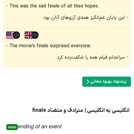
This was the sad finale of all their hopes.
این پایان غم‌انگیز همه‌ی آرزوهای آنان بود.
The movie's finale surprised everyone.
سرانجام فیلم همه را شگفت‌زده کرد.
پیشنهاد بهبود معانی
انگلیسی به انگلیسی | مترادف و متضاد finale
ending of an event
noun