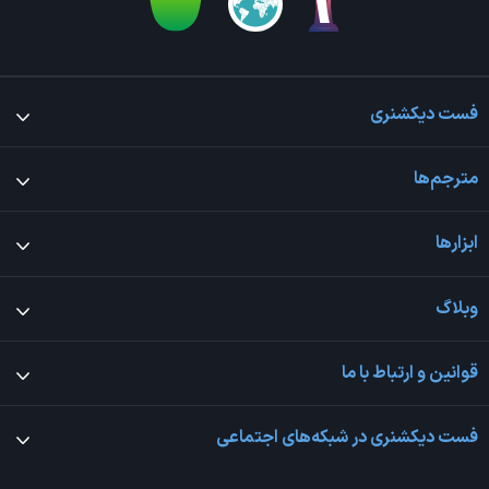
فست دیکشنری
مترجم‌ها
ابزارها
وبلاگ
قوانین و ارتباط با ما
فست دیکشنری در شبکه‌های اجتماعی