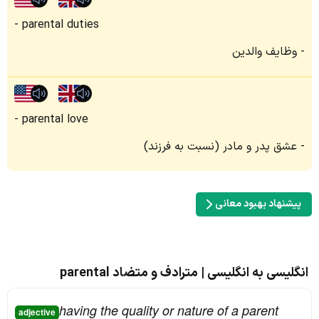
parental duties
وظایف والدین
parental love
عشق پدر و مادر (نسبت به فرزند)
پیشنهاد بهبود معانی
انگلیسی به انگلیسی | مترادف و متضاد parental
having the quality or nature of a parent
adjective