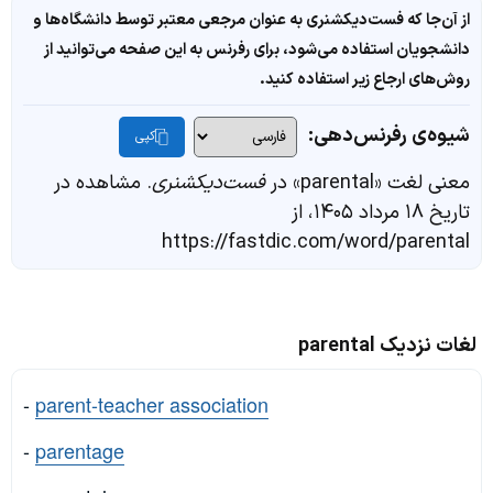
از آن‌جا که فست‌دیکشنری به عنوان مرجعی معتبر توسط دانشگاه‌ها و
دانشجویان استفاده می‌شود، برای رفرنس به این صفحه می‌توانید از
روش‌های ارجاع زیر استفاده کنید.
شیوه‌ی رفرنس‌دهی:
کپی
معنی لغت «parental» در
فست‌دیکشنری
. مشاهده در
تاریخ ۱۸ مرداد ۱۴۰۵، از
https://fastdic.com/word/parental
لغات نزدیک parental
-
parent-teacher association
-
parentage