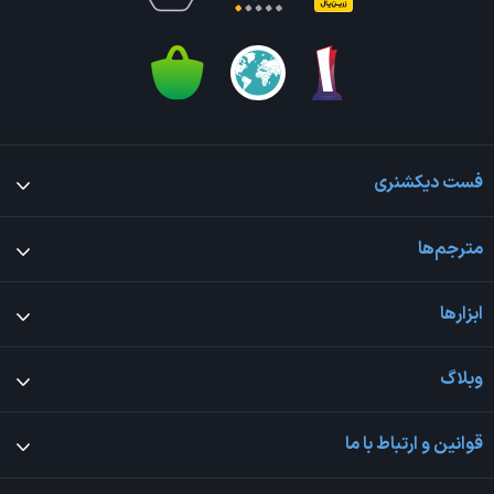
فست دیکشنری
مترجم‌ها
ابزارها
وبلاگ
قوانین و ارتباط با ما