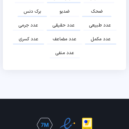
ضحک
ضدبو
برک دنس
عدد طبیعی
عدد حقیقی
عدد جرمی
عدد مکمل
عدد مضاعف
عدد کسری
عدد منفی