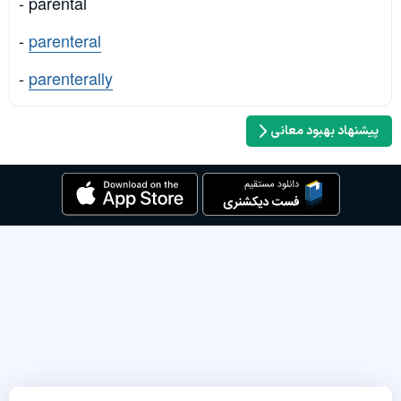
- parental
-
parenteral
-
parenterally
پیشنهاد بهبود معانی