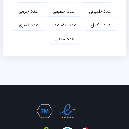
عدد طبیعی
عدد حقیقی
عدد جرمی
عدد مکمل
عدد مضاعف
عدد کسری
عدد منفی