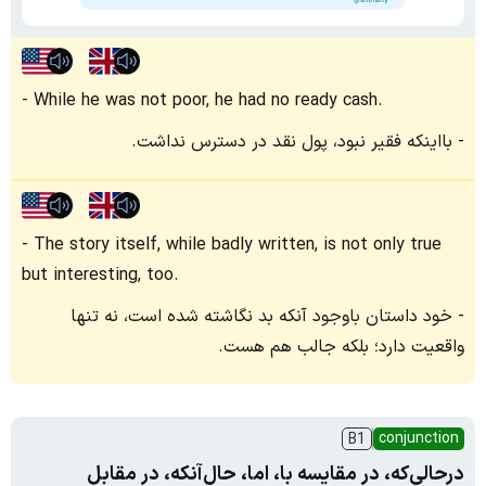
While he was not poor, he had no ready cash.
بااینکه فقیر نبود، پول نقد در دسترس نداشت.
The story itself, while badly written, is not only true
but interesting, too.
خود داستان باوجود آنکه بد نگاشته شده است، نه تنها
واقعیت دارد؛ بلکه جالب هم هست.
conjunction
B1
درحالی‌که، در مقایسه با، اما، حال‌آنکه، در مقابل