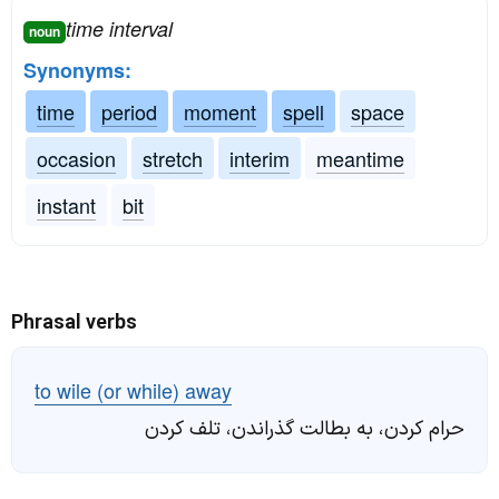
time interval
noun
Synonyms:
time
period
moment
spell
space
occasion
stretch
interim
meantime
instant
bit
Phrasal verbs
to wile (or while) away
حرام کردن، به بطالت گذراندن، تلف کردن