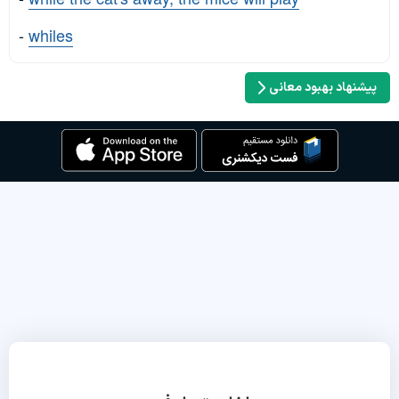
-
whiles
پیشنهاد بهبود معانی