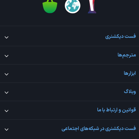
فست دیکشنری
مترجم‌ها
ابزارها
وبلاگ
قوانین و ارتباط با ما
فست دیکشنری در شبکه‌های اجتماعی