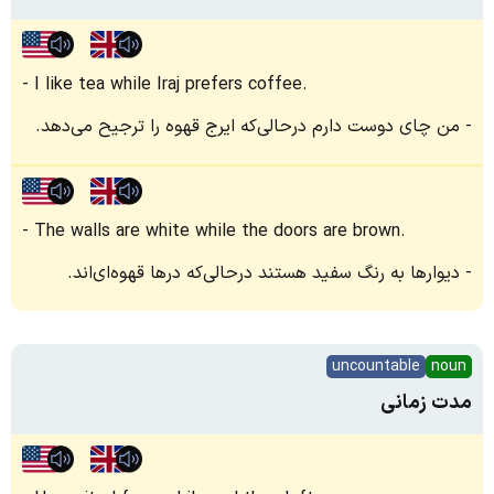
I like tea while Iraj prefers coffee.
من چای دوست دارم درحالی‌که ایرج قهوه را ترجیح می‌دهد.
The walls are white while the doors are brown.
دیوارها به رنگ سفید هستند درحالی‌که درها قهوه‌ای‌اند.
uncountable
noun
مدت زمانی