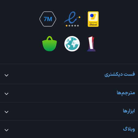
فست دیکشنری
مترجم‌ها
ابزارها
وبلاگ