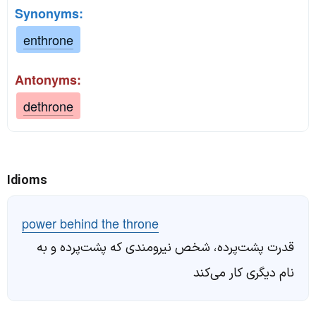
Synonyms:
enthrone
Antonyms:
dethrone
Idioms
power behind the throne
قدرت پشت‌پرده، شخص نیرومندی که پشت‌پرده و به
نام دیگری کار می‌کند