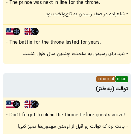
The prince was next in line for the throne.
شاهزاده در صف رسیدن به تاج‌وتخت بود.
The battle for the throne lasted for years.
نبرد برای رسیدن به سلطنت چندین سال طول کشید.
informal
noun
توالت (به‌ طنز)
Don't forget to clean the throne before guests arrive!
یادت نره که توالت رو قبل از اومدن مهمون‌ها تمیز کنی!