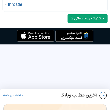
-
throstle
پیشنهاد بهبود معانی
آخرین مطالب وبلاگ
مشاهده‌ی همه