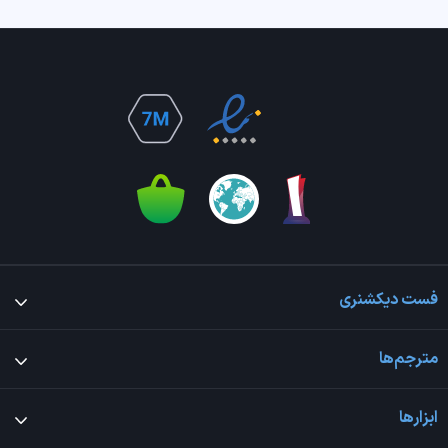
فست دیکشنری
مترجم‌ها
ابزارها