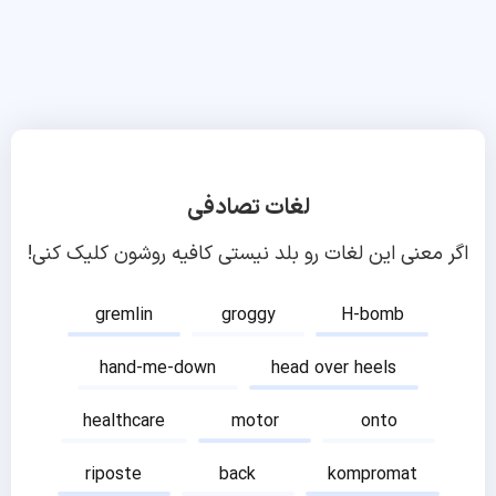
لغات تصادفی
اگر معنی این لغات رو بلد نیستی کافیه روشون کلیک کنی!
gremlin
groggy
H-bomb
hand-me-down
head over heels
healthcare
motor
onto
riposte
back
kompromat