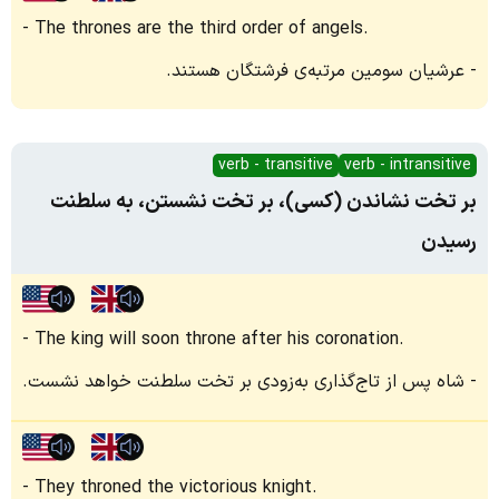
The thrones are the third order of angels.
عرشیان سومین مرتبه‌ی فرشتگان هستند.
verb - transitive
verb - intransitive
بر تخت نشاندن (کسی)، بر تخت نشستن، به سلطنت
رسیدن
The king will soon throne after his coronation.
شاه پس از تاج‌گذاری به‌زودی بر تخت سلطنت خواهد نشست.
They throned the victorious knight.