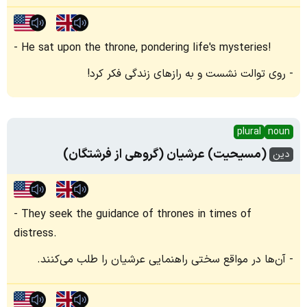
He sat upon the throne, pondering life's mysteries!
روی توالت نشست و به رازهای زندگی فکر کرد!
plural
noun
(مسیحیت) عرشیان (گروهی از فرشتگان)
دین
They seek the guidance of thrones in times of
distress.
آن‌ها در مواقع سختی راهنمایی عرشیان را طلب می‌کنند.