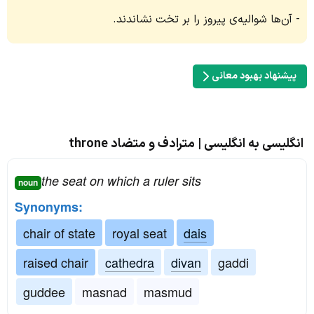
آن‌ها شوالیه‌ی پیروز را بر تخت نشاندند.
پیشنهاد بهبود معانی
انگلیسی به انگلیسی | مترادف و متضاد throne
the seat on which a ruler sits
noun
Synonyms:
chair of state
royal seat
dais
raised chair
cathedra
divan
gaddi
guddee
masnad
masmud