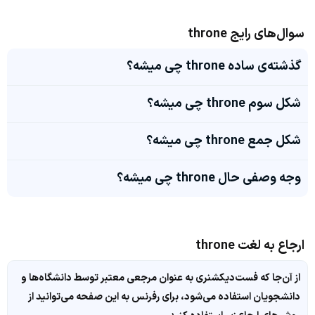
سوال‌های رایج throne
گذشته‌ی ساده throne چی میشه؟
شکل سوم throne چی میشه؟
شکل جمع throne چی میشه؟
وجه وصفی حال throne چی میشه؟
ارجاع به لغت throne
از آن‌جا که فست‌دیکشنری به عنوان مرجعی معتبر توسط دانشگاه‌ها و
دانشجویان استفاده می‌شود، برای رفرنس به این صفحه می‌توانید از