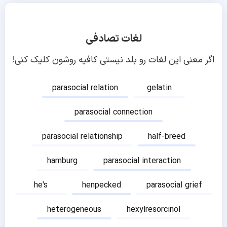
لغات تصادفی
اگر معنی این لغات رو بلد نیستی کافیه روشون کلیک کنی!
parasocial relation
gelatin
parasocial connection
parasocial relationship
half-breed
hamburg
parasocial interaction
he's
henpecked
parasocial grief
heterogeneous
hexylresorcinol