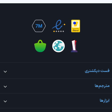
فست دیکشنری
مترجم‌ها
ابزارها