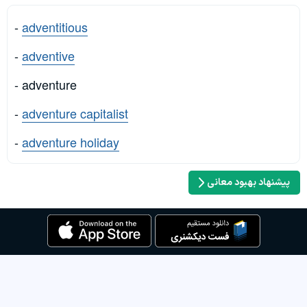
-
adventitious
-
adventive
- adventure
-
adventure capitalist
-
adventure holiday
پیشنهاد بهبود معانی