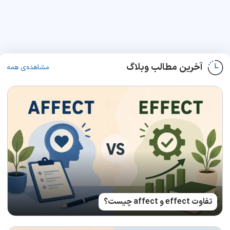
آخرین مطالب وبلاگ
مشاهده‌ی همه
تفاوت effect و affect چیست؟