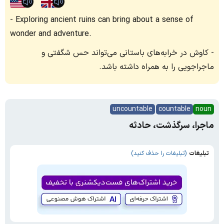
Exploring ancient ruins can bring about a sense of
wonder and adventure.
کاوش در خرابه‌های باستانی می‌تواند حس شگفتی و
ماجراجویی را به همراه داشته باشد.
uncountable
countable
noun
ماجرا، سرگذشت، حادثه
تبلیغات
(تبلیغات را حذف کنید)