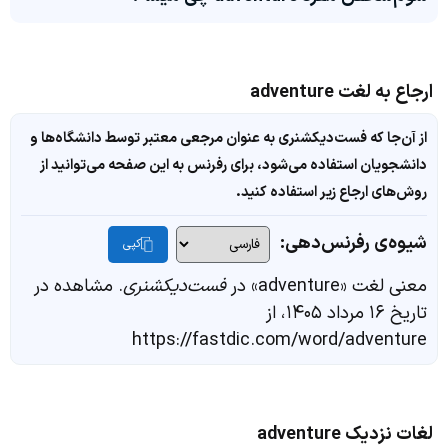
ارجاع به لغت adventure
از آن‌جا که فست‌دیکشنری به عنوان مرجعی معتبر توسط دانشگاه‌ها و
دانشجویان استفاده می‌شود، برای رفرنس به این صفحه می‌توانید از
روش‌های ارجاع زیر استفاده کنید.
شیوه‌ی رفرنس‌دهی:
کپی
معنی لغت «adventure» در
فست‌دیکشنری
. مشاهده در
تاریخ ۱۶ مرداد ۱۴۰۵، از
https://fastdic.com/word/adventure
لغات نزدیک adventure