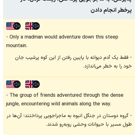
پرخطر انجام دادن
Only a madman would adventure down this steep
mountain.
فقط یک آدم دیوانه با پایین رفتن از این کوه پرشیب جان
خود را به خطر می‌اندازد.
The group of friends adventured through the dense
jungle, encountering wild animals along the way.
گروه دوستان در جنگل انبوه به ماجراجویی پرداختند؛ آن‌ها در
طول مسیر با حیوانات وحشی روبه‌رو شدند.