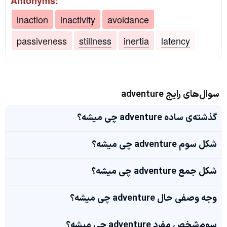
Antonyms:
inaction
inactivity
avoidance
passiveness
stillness
inertia
latency
سوال‌های رایج adventure
گذشته‌ی ساده adventure چی میشه؟
شکل سوم adventure چی میشه؟
شکل جمع adventure چی میشه؟
وجه وصفی حال adventure چی میشه؟
سوم‌شخص مفرد adventure چی میشه؟