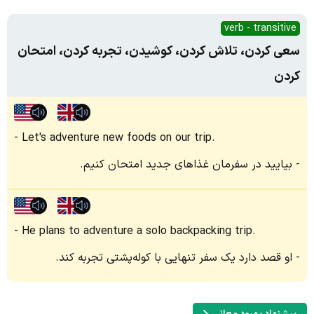
verb - transitive
سعی کردن، تلاش کردن، کوشیدن، تجربه کردن، امتحان
کردن
Let's adventure new foods on our trip.
بیایید در سفرمان غذاهای جدید امتحان کنیم.
He plans to adventure a solo backpacking trip.
او قصد دارد یک سفر تنهایی با کوله‌پشتی تجربه کند.