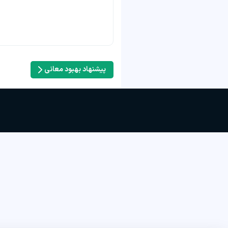
پیشنهاد بهبود معانی