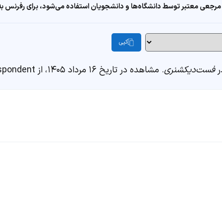
مرجعی معتبر توسط دانشگاه‌ها و دانشجویان استفاده می‌شود، برای رفرنس به ا
کپی
فست‌دیکشنری
. مشاهده در تاریخ ۱۶ مرداد ۱۴۰۵، از https://fastdic.com/word/despondent