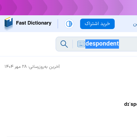
ن
خرید اشتراک
آخرین به‌روزرسانی:
۲۸ مهر ۱۴۰۴
dɪˈsp