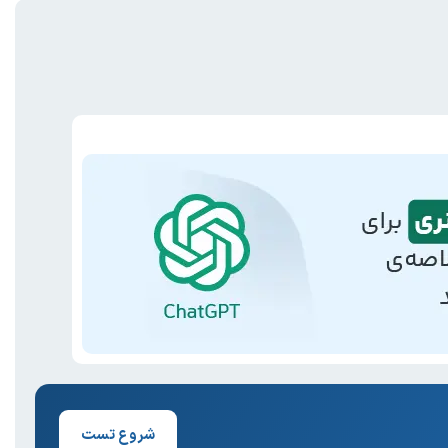
شروع تست