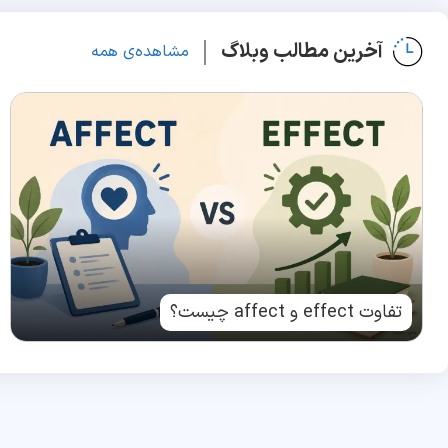
آخرین مطالب وبلاگ
مشاهده‌ی همه
تفاوت effect و affect چیست؟