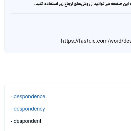
ین صفحه می‌توانید از روش‌های ارجاع زیر استفاده کنید.
-
despondence
-
despondency
- despondent