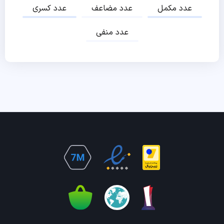
عدد مکمل
عدد مضاعف
عدد کسری
عدد منفی