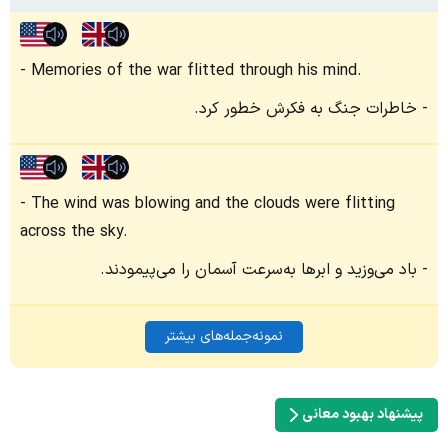
Memories of the war flitted through his mind.
خاطرات جنگ به فکرش خطور کرد.
The wind was blowing and the clouds were flitting
across the sky.
باد می‌وزید و ابرها به‌سرعت آسمان را می‌پیمودند.
نمونه‌جمله‌های بیشتر
پیشنهاد بهبود معانی