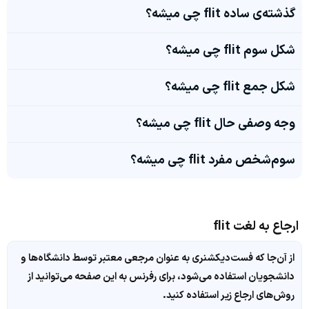
گذشته‌ی ساده flit چی میشه؟
شکل سوم flit چی میشه؟
شکل جمع flit چی میشه؟
وجه وصفی حال flit چی میشه؟
سوم‌شخص مفرد flit چی میشه؟
ارجاع به لغت flit
از آن‌جا که فست‌دیکشنری به عنوان مرجعی معتبر توسط دانشگاه‌ها و
دانشجویان استفاده می‌شود، برای رفرنس به این صفحه می‌توانید از
روش‌های ارجاع زیر استفاده کنید.