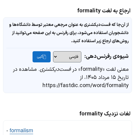
ارجاع به لغت formality
از آن‌جا که فست‌دیکشنری به عنوان مرجعی معتبر توسط دانشگاه‌ها و
دانشجویان استفاده می‌شود، برای رفرنس به این صفحه می‌توانید از
روش‌های ارجاع زیر استفاده کنید.
شیوه‌ی رفرنس‌دهی:
کپی
معنی لغت «formality» در
فست‌دیکشنری
. مشاهده در
تاریخ ۱۵ مرداد ۱۴۰۵، از
https://fastdic.com/word/formality
لغات نزدیک formality
-
formalism