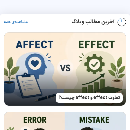
آخرین مطالب وبلاگ
مشاهده‌ی همه
تفاوت effect و affect چیست؟