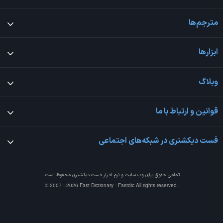
مترجم‌ها
ابزارها
وبلاگ
قوانین و ارتباط با ما
فست دیکشنری در شبکه‌های اجتماعی
تمامی حقوق برای وب سایت و نرم افزار
فست دیکشنری
محفوظ است.
© 2007 - 2026 Fast Dictionary - Fastdic All rights reserved.