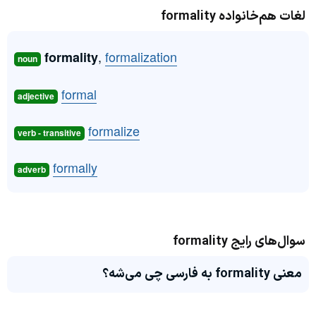
لغات هم‌خانواده formality
,
formalization
formality
noun
formal
adjective
formalize
verb - transitive
formally
adverb
سوال‌های رایج formality
معنی formality به فارسی چی می‌شه؟