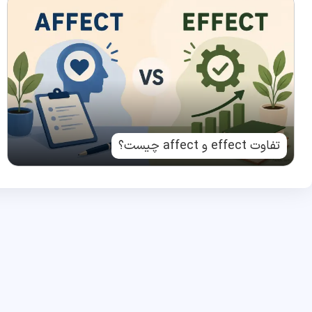
تفاوت effect و affect چیست؟