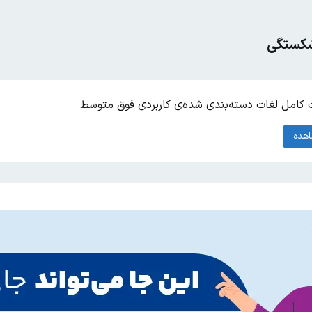
‌شکستگی
کامل لغات دسته‌بندی شده‌ی کاربردی فوق متوسط
هده