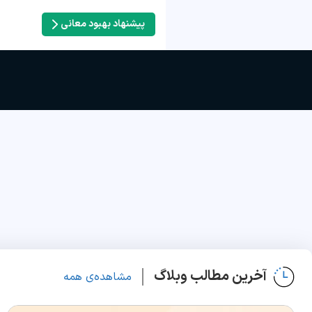
پیشنهاد بهبود معانی
آخرین مطالب وبلاگ
مشاهده‌ی همه