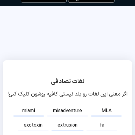
لغات تصادفی
اگر معنی این لغات رو بلد نیستی کافیه روشون کلیک کنی!
miami
misadventure
MLA
exotoxin
extrusion
fa