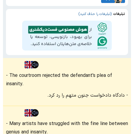
تبلیغات
(تبلیغات را حذف کنید)
The courtroom rejected the defendant's plea of
insanity.
دادگاه دادخواست جنون متهم را رد کرد.
Many artists have struggled with the fine line between
genius and insanity.