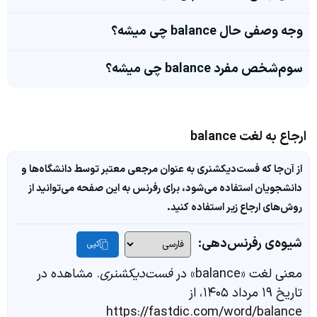
وجه وصفی حال balance چی میشه؟
سوم‌شخص مفرد balance چی میشه؟
ارجاع به لغت balance
از آن‌جا که فست‌دیکشنری به عنوان مرجعی معتبر توسط دانشگاه‌ها و
دانشجویان استفاده می‌شود، برای رفرنس به این صفحه می‌توانید از
روش‌های ارجاع زیر استفاده کنید.
شیوه‌ی رفرنس‌دهی:
کپی
معنی لغت «balance» در
فست‌دیکشنری
. مشاهده در
تاریخ ۱۹ مرداد ۱۴۰۵، از
https://fastdic.com/word/balance