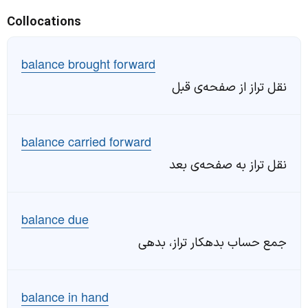
Collocations
balance brought forward
نقل تراز از صفحه‌ی قبل
balance carried forward
نقل تراز به صفحه‌ی بعد
balance due
جمع حساب بدهکار تراز، بدهی
balance in hand