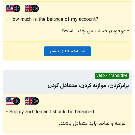
How much is the balance of my account?
موجودی حساب من چقدر است؟
نمونه‌جمله‌های بیشتر
verb - transitive
برابرکردن، موازنه کردن، متعادل کردن
Supply and demand should be balanced.
عرضه و تقاضا باید متعادل باشند.