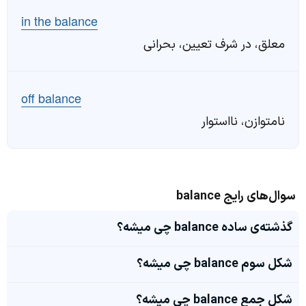
in the balance
معلق، در شرف تعیین، بحرانی
off balance
نامتوازن، نااستوار
سوال‌های رایج balance
گذشته‌ی ساده balance چی میشه؟
شکل سوم balance چی میشه؟
شکل جمع balance چی میشه؟