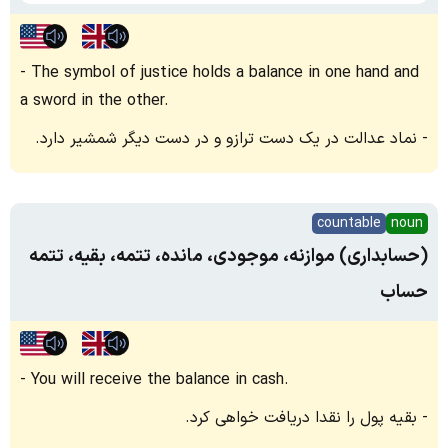
The symbol of justice holds a balance in one hand and
a sword in the other.
نماد عدالت در یک دست ترازو و در دست دیگر شمشیر دارد.
countable
noun
(حسابداری) موازنه، موجودی، مانده، تتمه، بقیه، تتمه
حساب
You will receive the balance in cash.
بقیه پول را نقدا دریافت خواهی کرد.