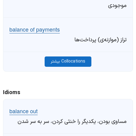
موجودی
balance of payments
تراز (موازنه‌ی) پرداخت‌ها
Collocations بیشتر
Idioms
balance out
مساوی بودن، یکدیگر را خنثی کردن، سر به سر شدن