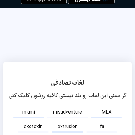
لغات تصادفی
اگر معنی این لغات رو بلد نیستی کافیه روشون کلیک کنی!
miami
misadventure
MLA
exotoxin
extrusion
fa