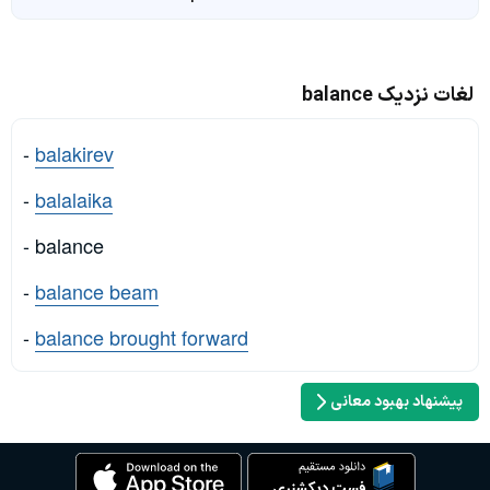
لغات نزدیک balance
-
balakirev
-
balalaika
- balance
-
balance beam
-
balance brought forward
پیشنهاد بهبود معانی