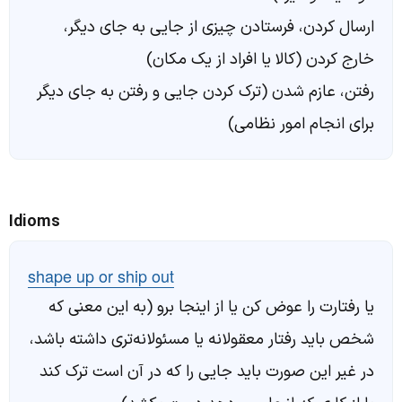
ارسال کردن، فرستادن چیزی از جایی به جای دیگر،
خارج کردن (کالا یا افراد از یک مکان)
رفتن، عازم شدن (ترک کردن جایی و رفتن به جای دیگر
برای انجام امور نظامی)
Idioms
shape up or ship out
یا رفتارت را عوض کن یا از اینجا برو (به این معنی که
شخص باید رفتار معقولانه یا مسئولانه‌تری داشته باشد،
در غیر این صورت باید جایی را که در آن است ترک کند