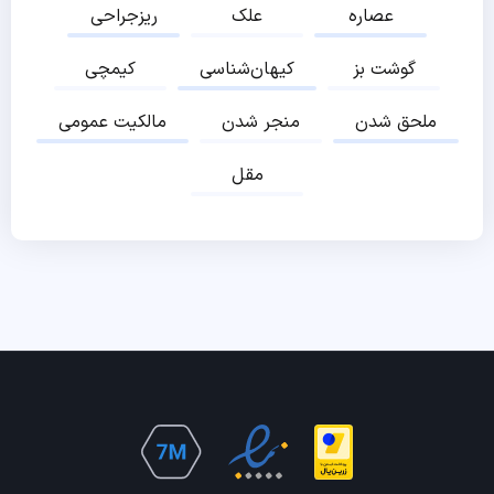
عصاره
علک
ریزجراحی
گوشت بز
کیهان‌شناسی
کیمچی
ملحق شدن
منجر شدن
مالکیت عمومی
مقل