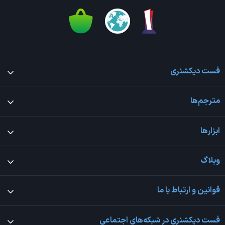
فست دیکشنری
مترجم‌ها
ابزارها
وبلاگ
قوانین و ارتباط با ما
فست دیکشنری در شبکه‌های اجتماعی