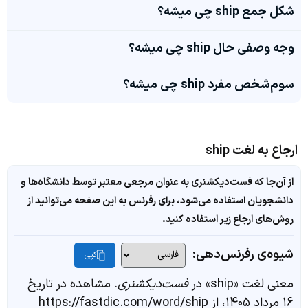
شکل جمع ship چی میشه؟
وجه وصفی حال ship چی میشه؟
سوم‌شخص مفرد ship چی میشه؟
ارجاع به لغت ship
از آن‌جا که فست‌دیکشنری به عنوان مرجعی معتبر توسط دانشگاه‌ها و
دانشجویان استفاده می‌شود، برای رفرنس به این صفحه می‌توانید از
روش‌های ارجاع زیر استفاده کنید.
شیوه‌ی رفرنس‌دهی:
کپی
معنی لغت «ship» در
فست‌دیکشنری
. مشاهده در تاریخ
۱۶ مرداد ۱۴۰۵، از https://fastdic.com/word/ship