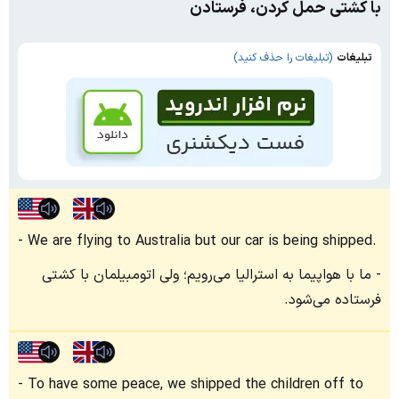
با کشتی حمل کردن، فرستادن
تبلیغات
(تبلیغات را حذف کنید)
We are flying to Australia but our car is being shipped.
ما با هواپیما به استرالیا می‌رویم؛ ولی اتومبیلمان با کشتی
فرستاده می‌شود.
To have some peace, we shipped the children off to