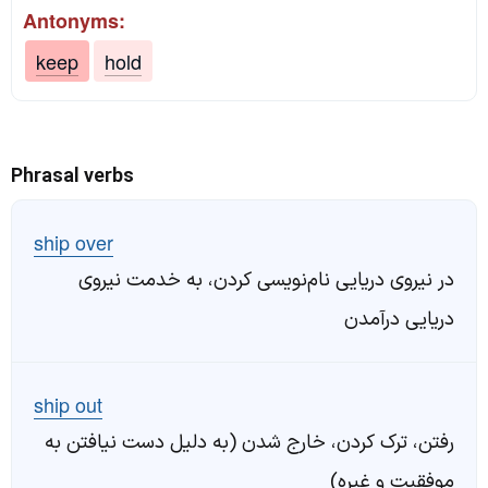
Antonyms:
keep
hold
Phrasal verbs
ship over
در نیروی دریایی نام‌نویسی کردن، به خدمت نیروی
دریایی درآمدن
ship out
رفتن، ترک کردن، خارج شدن (به دلیل دست نیافتن به
موفقیت و غیره)