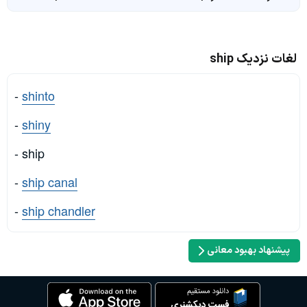
لغات نزدیک ship
-
shinto
-
shiny
- ship
-
ship canal
-
ship chandler
پیشنهاد بهبود معانی