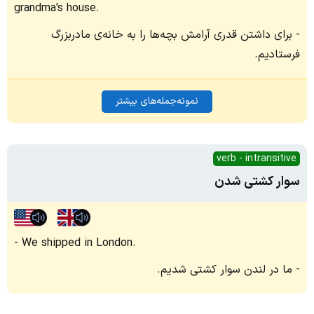
grandma's house.
برای داشتن قدری آرامش بچه‌ها را به خانه‌ی مادربزرگ
فرستادیم.
نمونه‌جمله‌های بیشتر
verb - intransitive
سوار کشتی شدن
We shipped in London.
ما در لندن سوار کشتی شدیم.