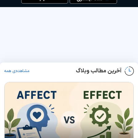
آخرین مطالب وبلاگ
مشاهده‌ی همه