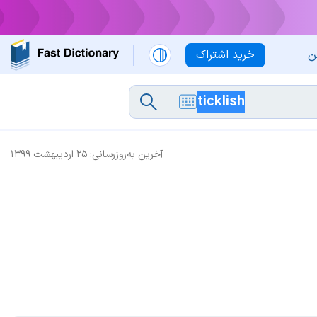
ن
خرید اشتراک
آخرین به‌روزرسانی:
۲۵ اردیبهشت ۱۳۹۹