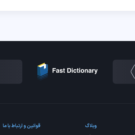
وبلاگ
قوانین و ارتباط با ما