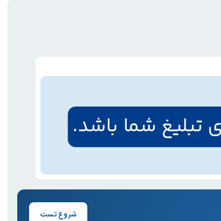
شروع تست