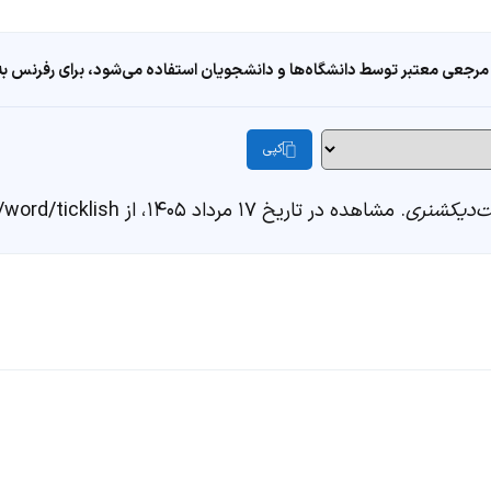
مرجعی معتبر توسط دانشگاه‌ها و دانشجویان استفاده می‌شود، برای رفرنس به ا
کپی
‌دیکشنری
. مشاهده در تاریخ ۱۷ مرداد ۱۴۰۵، از https://fastdic.com/word/ticklish