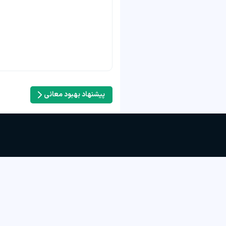
پیشنهاد بهبود معانی