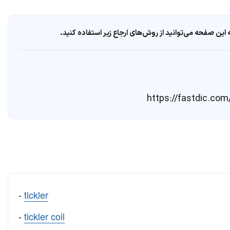
ین صفحه می‌توانید از روش‌های ارجاع زیر استفاده کنید.
-
tickler
-
tickler coil