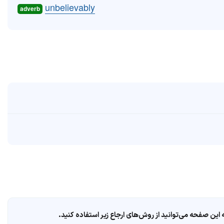
unbelievably
adverb
ین صفحه می‌توانید از روش‌های ارجاع زیر استفاده کنید.