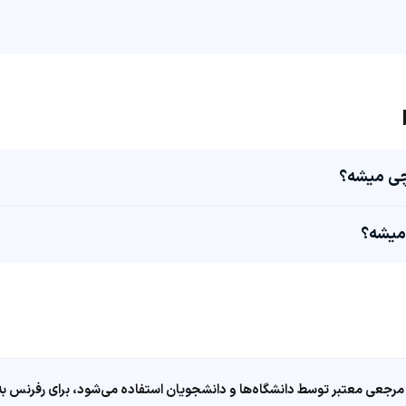
مرجعی معتبر توسط دانشگاه‌ها و دانشجویان استفاده می‌شود، برای رفرنس به ا