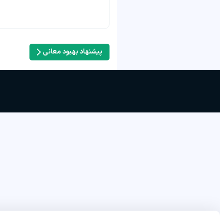
پیشنهاد بهبود معانی