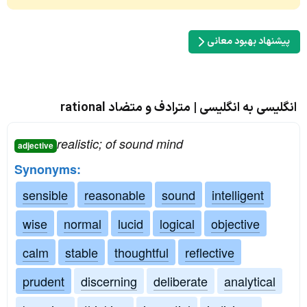
پیشنهاد بهبود معانی
انگلیسی به انگلیسی | مترادف و متضاد rational
realistic; of sound mind
adjective
Synonyms:
sensible
reasonable
sound
intelligent
wise
normal
lucid
logical
objective
calm
stable
thoughtful
reflective
prudent
discerning
deliberate
analytical