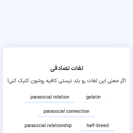
لغات تصادفی
اگر معنی این لغات رو بلد نیستی کافیه روشون کلیک کنی!
parasocial relation
gelatin
parasocial connection
parasocial relationship
half-breed