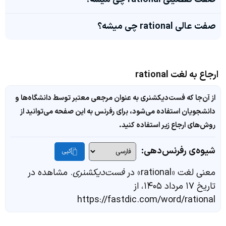
صفت عالی rational چی میشه؟
ارجاع به لغت rational
از آن‌جا که فست‌دیکشنری به عنوان مرجعی معتبر توسط دانشگاه‌ها و
دانشجویان استفاده می‌شود، برای رفرنس به این صفحه می‌توانید از
روش‌های ارجاع زیر استفاده کنید.
شیوه‌ی رفرنس‌دهی:
کپی
معنی لغت «rational» در
فست‌دیکشنری
. مشاهده در
تاریخ ۱۷ مرداد ۱۴۰۵، از
https://fastdic.com/word/rational