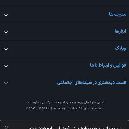
مترجم‌ها
ابزارها
وبلاگ
قوانین و ارتباط با ما
فست دیکشنری در شبکه‌های اجتماعی
تمامی حقوق برای وب سایت و نرم افزار
فست دیکشنری
محفوظ است.
© 2007 - 2026 Fast Dictionary - Fastdic All rights reserved.
ترتیب معانی بر اساس رایج بودن آن‌ها قرار داده شده است.