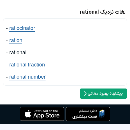
لغات نزدیک rational
-
ratiocinator
-
ration
- rational
-
rational fraction
-
rational number
پیشنهاد بهبود معانی