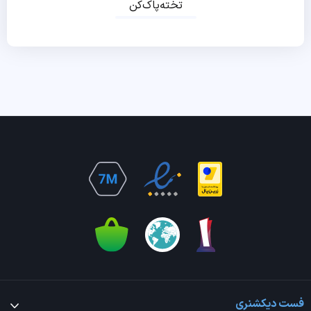
تخته‌پاک‌کن
فست دیکشنری