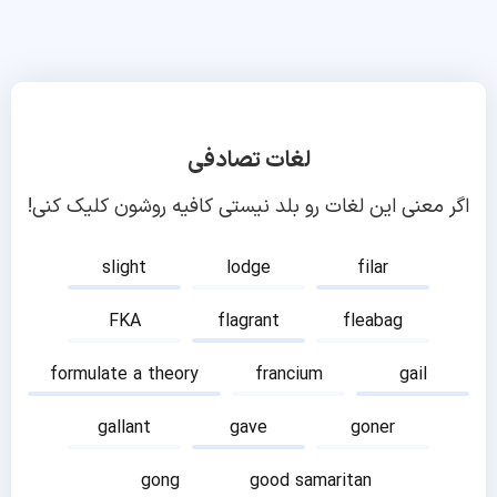
لغات تصادفی
اگر معنی این لغات رو بلد نیستی کافیه روشون کلیک کنی!
slight
lodge
filar
FKA
flagrant
fleabag
formulate a theory
francium
gail
gallant
gave
goner
gong
good samaritan