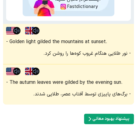
Golden light gilded the mountains at sunset.
نور طلایی هنگام غروب کوه‌ها را روشن کرد.
The autumn leaves were gilded by the evening sun.
برگ‌های پاییزی توسط آفتاب عصر، طلایی شدند.
پیشنهاد بهبود معانی