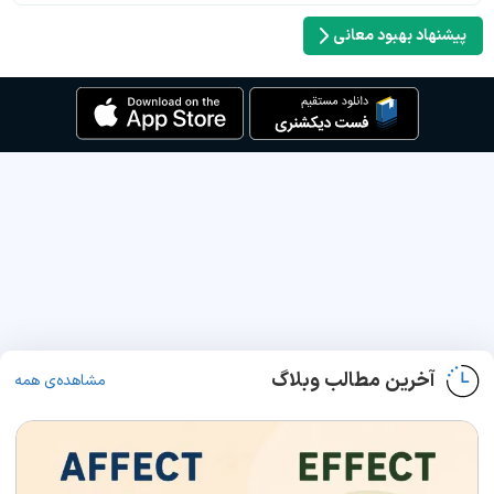
پیشنهاد بهبود معانی
آخرین مطالب وبلاگ
مشاهده‌ی همه