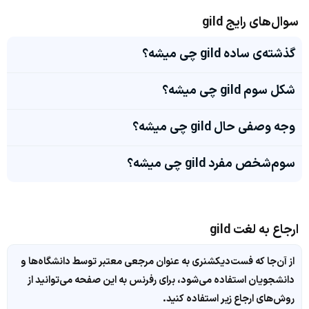
سوال‌های رایج gild
گذشته‌ی ساده gild چی میشه؟
شکل سوم gild چی میشه؟
وجه وصفی حال gild چی میشه؟
سوم‌شخص مفرد gild چی میشه؟
ارجاع به لغت gild
از آن‌جا که فست‌دیکشنری به عنوان مرجعی معتبر توسط دانشگاه‌ها و
دانشجویان استفاده می‌شود، برای رفرنس به این صفحه می‌توانید از
روش‌های ارجاع زیر استفاده کنید.