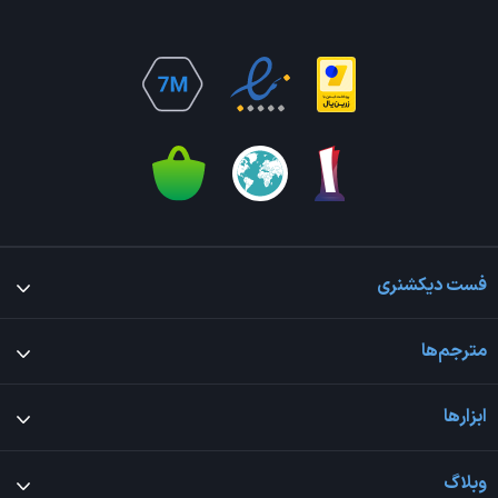
فست دیکشنری
مترجم‌ها
ابزارها
وبلاگ