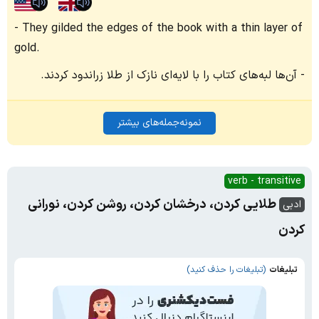
They gilded the edges of the book with a thin layer of
gold.
آن‌ها لبه‌های کتاب را با لایه‌ای نازک از طلا زراندود کردند.
نمونه‌جمله‌های بیشتر
verb - transitive
طلایی کردن، درخشان کردن، روشن کردن، نورانی
ادبی
کردن
تبلیغات
(تبلیغات را حذف کنید)