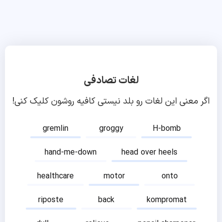
لغات تصادفی
اگر معنی این لغات رو بلد نیستی کافیه روشون کلیک کنی!
gremlin
groggy
H-bomb
hand-me-down
head over heels
healthcare
motor
onto
riposte
back
kompromat