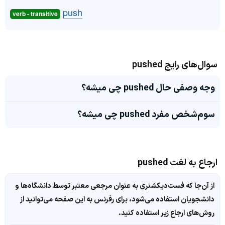
push
verb - transitive
سوال‌های رایج pushed
وجه وصفی حال pushed چی میشه؟
سوم‌شخص مفرد pushed چی میشه؟
ارجاع به لغت pushed
از آن‌جا که فست‌دیکشنری به عنوان مرجعی معتبر توسط دانشگاه‌ها و
دانشجویان استفاده می‌شود، برای رفرنس به این صفحه می‌توانید از
روش‌های ارجاع زیر استفاده کنید.