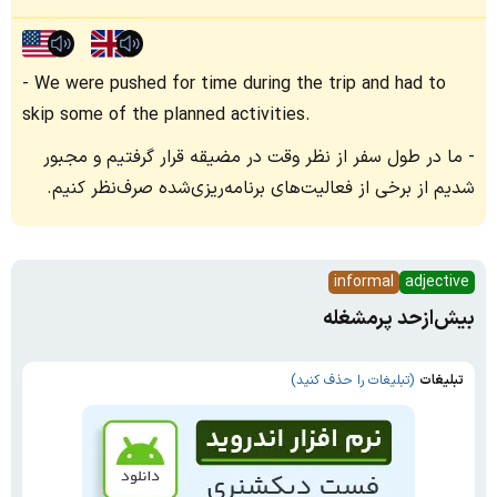
We were pushed for time during the trip and had to
skip some of the planned activities.
ما در طول سفر از نظر وقت در مضیقه قرار گرفتیم و مجبور
شدیم از برخی از فعالیت‌های برنامه‌ریزی‌شده صرف‌نظر کنیم.
informal
adjective
بیش‌ازحد پرمشغله
تبلیغات
(تبلیغات را حذف کنید)