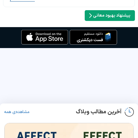
پیشنهاد بهبود معانی
آخرین مطالب وبلاگ
مشاهده‌ی همه