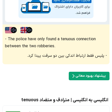
The police have only found a tenuous connection
between the two robberies.
پلیس فقط ارتباط اندکی بین دو سرقت پیدا کرد.
پیشنهاد بهبود معانی
انگلیسی به انگلیسی | مترادف و متضاد tenuous