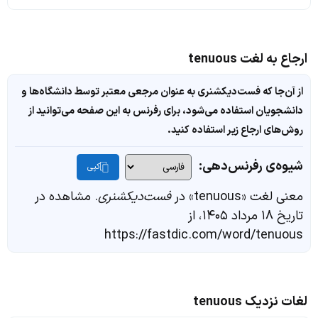
ارجاع به لغت tenuous
از آن‌جا که فست‌دیکشنری به عنوان مرجعی معتبر توسط دانشگاه‌ها و
دانشجویان استفاده می‌شود، برای رفرنس به این صفحه می‌توانید از
روش‌های ارجاع زیر استفاده کنید.
شیوه‌ی رفرنس‌دهی:
کپی
معنی لغت «tenuous» در
فست‌دیکشنری
. مشاهده در
تاریخ ۱۸ مرداد ۱۴۰۵، از
https://fastdic.com/word/tenuous
لغات نزدیک tenuous