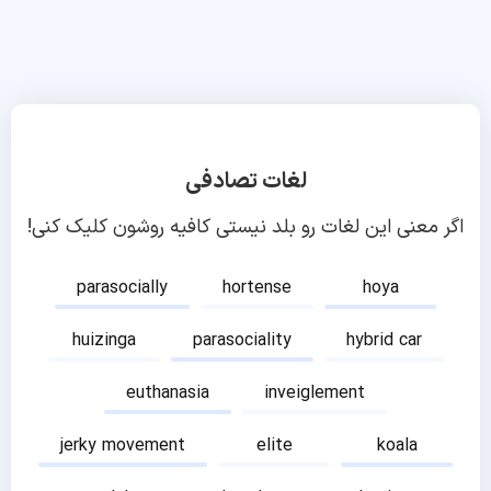
لغات تصادفی
اگر معنی این لغات رو بلد نیستی کافیه روشون کلیک کنی!
parasocially
hortense
hoya
huizinga
parasociality
hybrid car
euthanasia
inveiglement
jerky movement
elite
koala