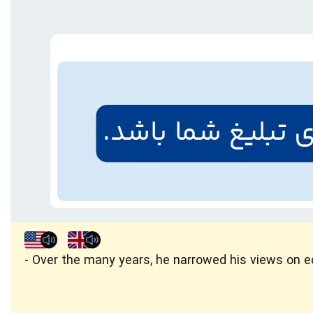
Over the many years, he narrowed his views on e