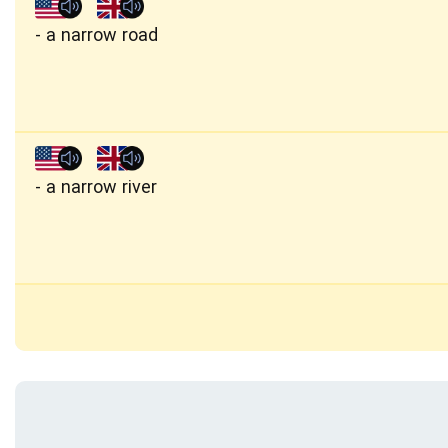
a narrow road
a narrow river