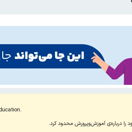
ducation.
د را درباره‌ی آموزش‌وپرورش محدود کرد.