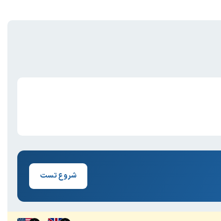
شروع تست