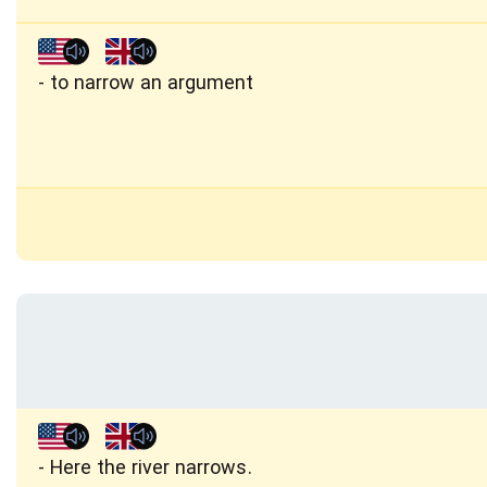
to narrow an argument
Here the river narrows.