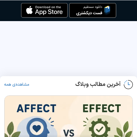
آخرین مطالب وبلاگ
مشاهده‌ی همه