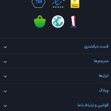
فست دیکشنری
مترجم‌ها
ابزارها
وبلاگ
قوانین و ارتباط با ما