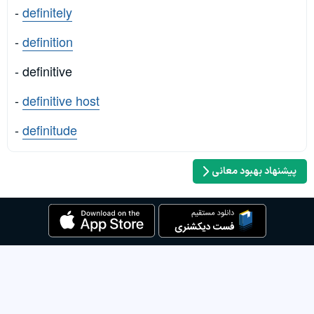
-
definitely
-
definition
- definitive
-
definitive host
-
definitude
پیشنهاد بهبود معانی