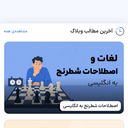
آخرین مطالب وبلاگ
مشاهده‌ی همه
اصطلاحات شطرنج به انگلیسی