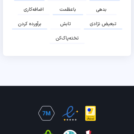
بدهی
باعظمت
اضافه‌کاری
تبعیض نژادی
تابش
برآورده کردن
تخته‌پاک‌کن