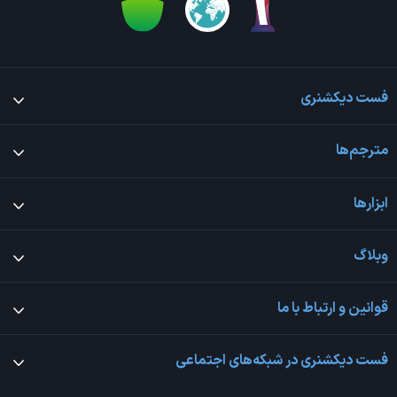
فست دیکشنری
مترجم‌ها
ابزارها
وبلاگ
قوانین و ارتباط با ما
فست دیکشنری در شبکه‌های اجتماعی