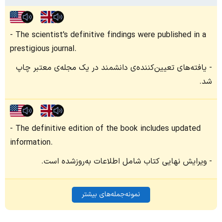
The scientist's definitive findings were published in a
prestigious journal.
یافته‌های تعیین‌کننده‌ی دانشمند در یک مجله‌ی معتبر چاپ
شد.
The definitive edition of the book includes updated
information.
ویرایش نهایی کتاب شامل اطلاعات به‌روزشده است.
نمونه‌جمله‌های بیشتر