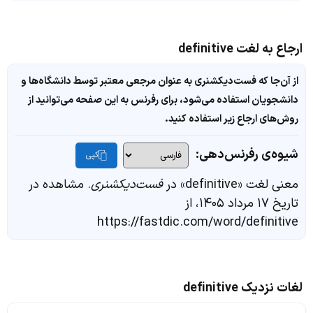
ارجاع به لغت definitive
از آن‌جا که فست‌دیکشنری به عنوان مرجعی معتبر توسط دانشگاه‌ها و
دانشجویان استفاده می‌شود، برای رفرنس به این صفحه می‌توانید از
روش‌های ارجاع زیر استفاده کنید.
شیوه‌ی رفرنس‌دهی:
کپی
معنی لغت «definitive» در
فست‌دیکشنری
. مشاهده در
تاریخ ۱۷ مرداد ۱۴۰۵، از
https://fastdic.com/word/definitive
لغات نزدیک definitive